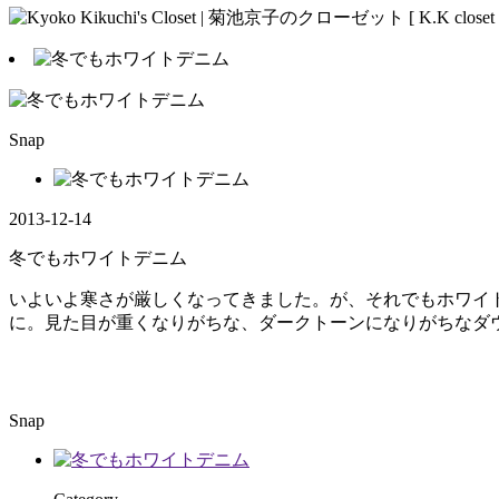
Snap
2013-12-14
冬でもホワイトデニム
いよいよ寒さが厳しくなってきました。が、それでもホワイ
に。見た目が重くなりがちな、ダークトーンになりがちなダ
Snap