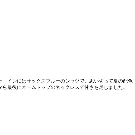
た。インにはサックスブルーのシャツで、思い切って夏の配色
から最後にネームトップのネックレスで甘さを足しました。