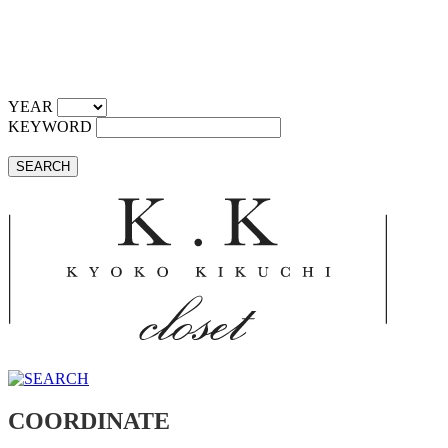
YEAR
KEYWORD
SEARCH
COORDINATE