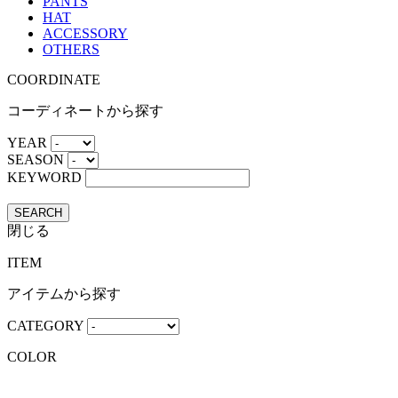
PANTS
HAT
ACCESSORY
OTHERS
COORDINATE
コーディネートから探す
YEAR
SEASON
KEYWORD
SEARCH
閉じる
ITEM
アイテムから探す
CATEGORY
COLOR