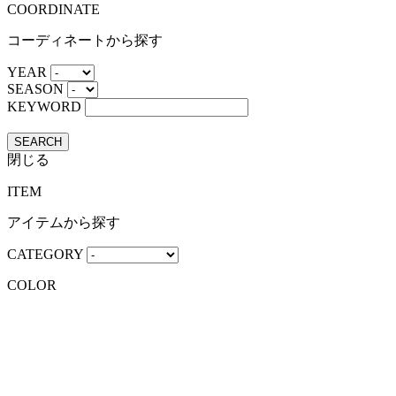
COORDINATE
コーディネートから探す
YEAR
SEASON
KEYWORD
SEARCH
閉じる
ITEM
アイテムから探す
CATEGORY
COLOR