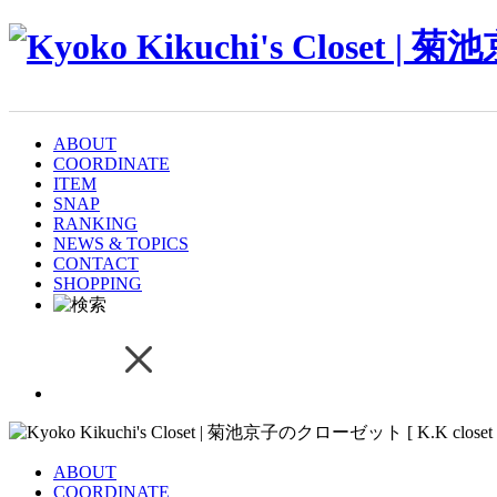
ABOUT
COORDINATE
ITEM
SNAP
RANKING
NEWS & TOPICS
CONTACT
SHOPPING
ABOUT
COORDINATE