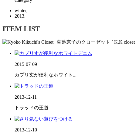
Category
winter,
2013,
ITEM LIST
2015-07-09
カプリ丈が便利なホワイト...
2013-12-11
トラッドの王道...
2013-12-10