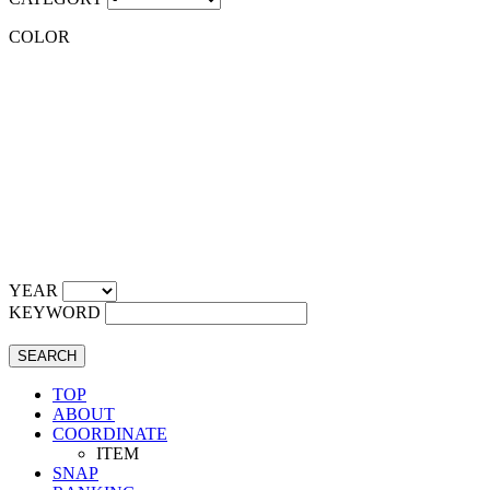
COLOR
YEAR
KEYWORD
SEARCH
TOP
ABOUT
COORDINATE
ITEM
SNAP