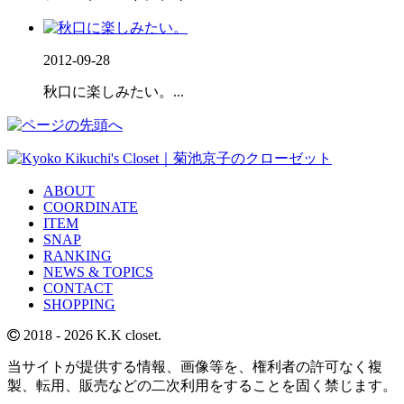
2012-09-28
秋口に楽しみたい。...
ABOUT
COORDINATE
ITEM
SNAP
RANKING
NEWS & TOPICS
CONTACT
SHOPPING
2018
- 2026 K.K closet.
当サイトが提供する情報、画像等を、権利者の許可なく複
製、転用、販売などの二次利用をすることを固く禁じます。