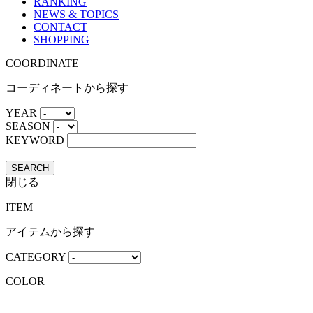
RANKING
NEWS & TOPICS
CONTACT
SHOPPING
COORDINATE
コーディネートから探す
YEAR
SEASON
KEYWORD
SEARCH
閉じる
ITEM
アイテムから探す
CATEGORY
COLOR