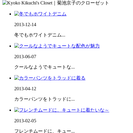
2013-12-14
冬でもホワイトデニム...
2013-06-07
クールなようでキュートな...
2013-04-12
カラーパンツをトラッドに...
2013-02-05
フレンチムードに、キュー...