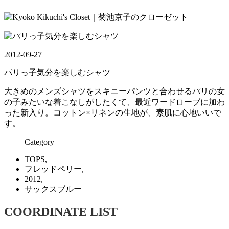
2012-09-27
パリっ子気分を楽しむシャツ
大きめのメンズシャツをスキニーパンツと合わせるパリの女
の子みたいな着こなしがしたくて、最近ワードローブに加わ
った新入り。コットン×リネンの生地が、素肌に心地いいで
す。
Category
TOPS,
フレッドペリー,
2012,
サックスブルー
COORDINATE LIST