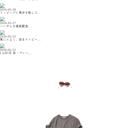
2026-05-29
トッピングに気分を託して...
2026-05-27
ハンサムな絶品配色...
2026-05-25
風にそよぐ、白＆ネイビー...
2026-05-22
I LOVE 白・グレー...