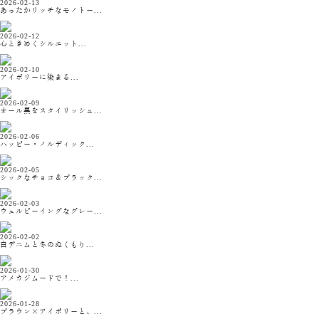
2026-02-13
あったかリッチなモノトー...
2026-02-12
心ときめくシルエット...
2026-02-10
アイボリーに染まる...
2026-02-09
オール黒をスタイリッシュ...
2026-02-06
ハッピー・ノルディック...
2026-02-05
シックなチョコ＆ブラック...
2026-02-03
ウェルビーイングなグレー...
2026-02-02
白デニムと冬のぬくもり...
2026-01-30
アメカジムードで！...
2026-01-28
ブラウン×アイボリーと、...