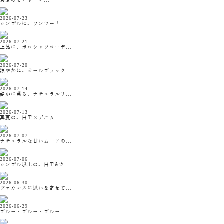
真夏のモノトーン...
2026-07-23
シンプルに、ワンツー！...
2026-07-21
上品に、ポロシャツコーデ...
2026-07-20
涼やかに、オールブラック...
2026-07-14
静かに薫る、ナチュラルリ...
2026-07-13
真夏の、白Ｔ×デニム...
2026-07-07
ナチュラルな甘いムードの...
2026-07-06
シンプル以上の、白Ｔ&カ...
2026-06-30
ヴァカンスに思いを寄せて...
2026-06-29
ブルー・ブルー・ブルー...