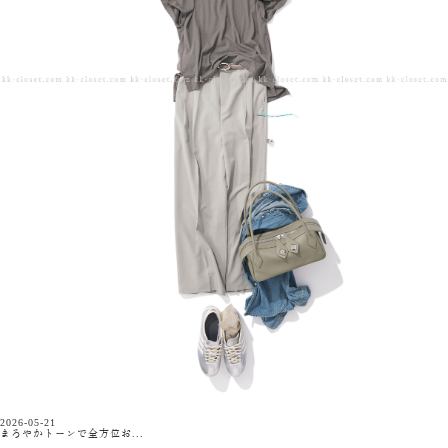
2026-05-21
まろやかトーンで全方位お...