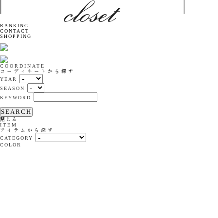
RANKING
CONTACT
SHOPPING
COORDINATE
コーディネートから探す
YEAR
SEASON
KEYWORD
SEARCH
閉じる
ITEM
アイテムから探す
CATEGORY
COLOR