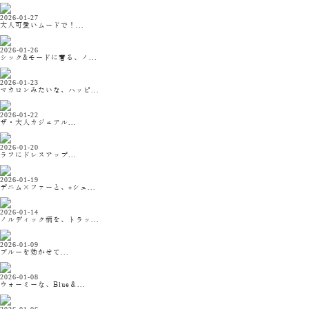
2026-01-27
大人可愛いムードで！...
2026-01-26
シック&モードに着る、ノ...
2026-01-23
マカロンみたいな、ハッピ...
2026-01-22
ザ・大人カジュアル...
2026-01-20
ラフにドレスアップ...
2026-01-19
デニム×ファーと、+シェ...
2026-01-14
ノルディック柄を、トラッ...
2026-01-09
ブルーを効かせて...
2026-01-08
ウォーミーな、Blue＆...