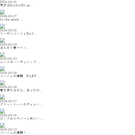
2026-03-31
気分はHANAMI pa...
2026-03-27
In the mood ...
2026-03-25
リッチにベージュDAY...
2026-03-24
ほんのり春マリン...
2026-03-23
ムードはハンサムシック...
2026-03-20
ベージュが満開 PART...
2026-03-18
春を待ちながら、あったか...
2026-03-17
グリーントーンのデュエッ...
2026-03-16
ピンクのエナジーと共に！...
2026-03-13
ベージュが満開！...