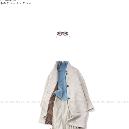
2026-01-06
冬のデニムオンデニム...