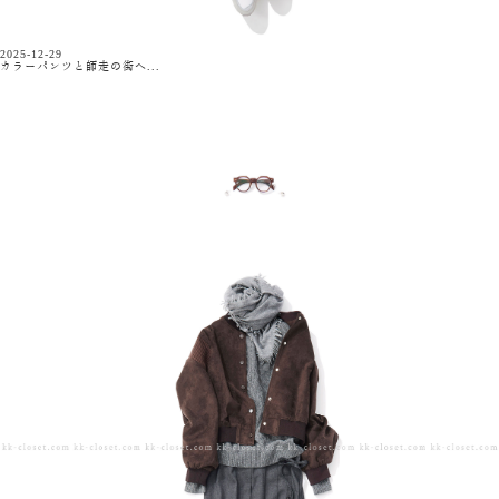
2025-12-29
カラーパンツと師走の街へ...