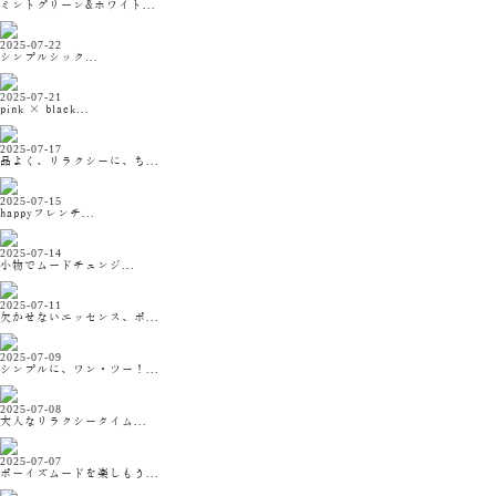
ミントグリーン&ホワイト...
2025-07-22
シンプルシック...
2025-07-21
pink × black...
2025-07-17
品よく、リラクシーに、ち...
2025-07-15
happyフレンチ...
2025-07-14
小物でムードチェンジ...
2025-07-11
欠かせないエッセンス、ボ...
2025-07-09
シンプルに、ワン・ツー！...
2025-07-08
大人なリラクシータイム...
2025-07-07
ボーイズムードを楽しもう...