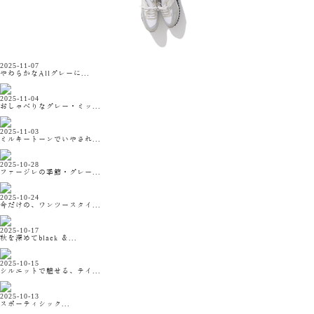
2025-11-07
やわらかなAllグレーに...
2025-11-04
おしゃべりなグレー・ミッ...
2025-11-03
ミルキートーンでいやされ...
2025-10-28
ファージレの季節・グレー...
2025-10-24
今だけの、ワンツースタイ...
2025-10-17
秋を深めてblack ＆...
2025-10-15
シルエットで魅せる、テイ...
2025-10-13
スポーティシック...