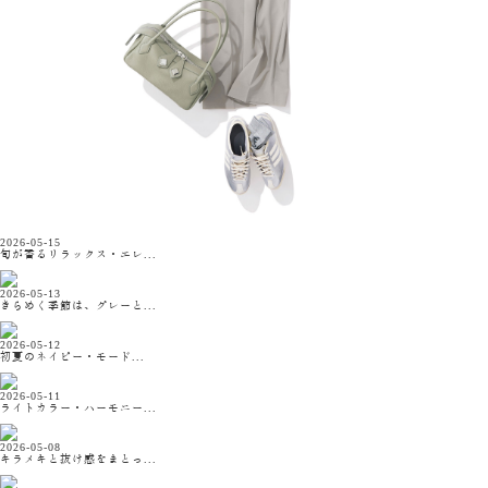
2026-05-15
旬が香るリラックス・エレ...
2026-05-13
きらめく季節は、グレーと...
2026-05-12
初夏のネイビー・モード...
2026-05-11
ライトカラー・ハーモニー...
2026-05-08
キラメキと抜け感をまとっ...