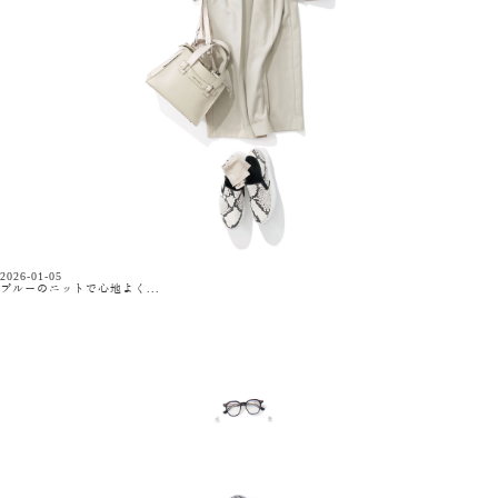
2026-01-05
ブルーのニットで心地よく...