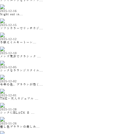
クワイエットなドレスアッ...
2025-12-16
Night out in...
2025-12-15
ソフトカラーでリッチカジ...
2025-12-12
冬映えミルキートーン...
2025-12-10
メンズ気分でクラシック ...
2025-12-05
シックなラウンジスタイル...
2025-12-02
今年の色、ブラウンが効く...
2025-12-01
THE・大人カジュアル ...
2025-11-28
シックにBLACK ＆ ...
2025-11-26
差し色ブラウンの楽しみ...