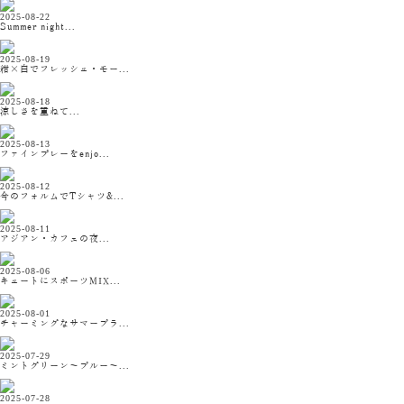
2025-08-22
Summer night...
2025-08-19
紺×白でフレッシュ・モー...
2025-08-18
涼しさを重ねて...
2025-08-13
ファインプレーをenjo...
2025-08-12
今のフォルムでTシャツ&...
2025-08-11
アジアン・カフェの夜...
2025-08-06
キュートにスポーツMIX...
2025-08-01
チャーミングなサマーブラ...
2025-07-29
ミントグリーン〜ブルー〜...
2025-07-28