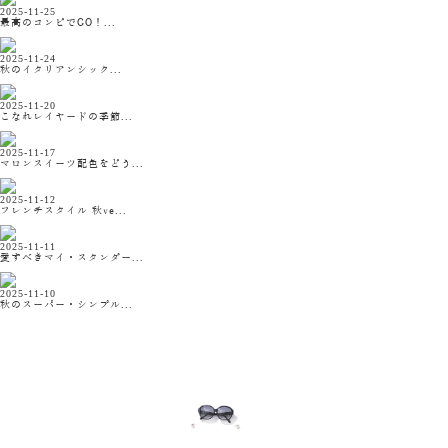
2025-11-25
最高のコンビでGO！...
2025-11-24
秋のイタリアンシック...
2025-11-20
こなれレイヤードの季節...
2025-11-17
マロンスイーツ配色をどう...
2025-11-12
フレンチスタイル 秋ve...
2025-11-11
愛すべきマイ・スタンダー...
2025-11-10
秋のスーパー・シンプル...