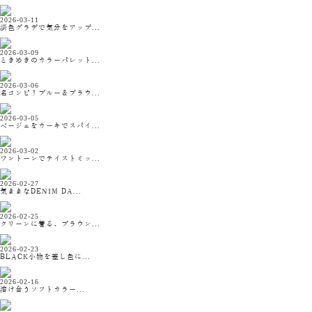
2026-03-11
淡色グラデで気分をアップ...
2026-03-09
ときめきのカラーパレット...
2026-03-06
名コンビ！ブルー＆ブラウ...
2026-03-05
ベージュをカーキでスパイ...
2026-03-02
ワントーンでテイストミッ...
2026-02-27
気ままなDENIM DA...
2026-02-25
クリーンに着る、ブラウン...
2026-02-23
BLACK小物を差し色に...
2026-02-16
溶け合うソフトカラー...