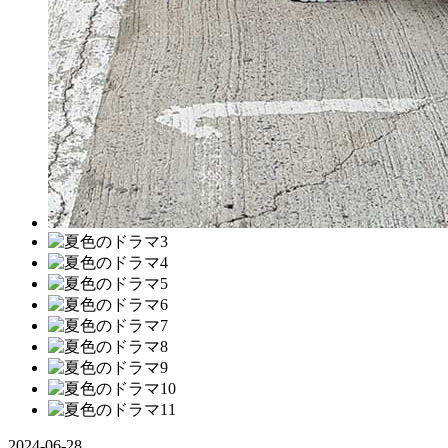
2024-06-28