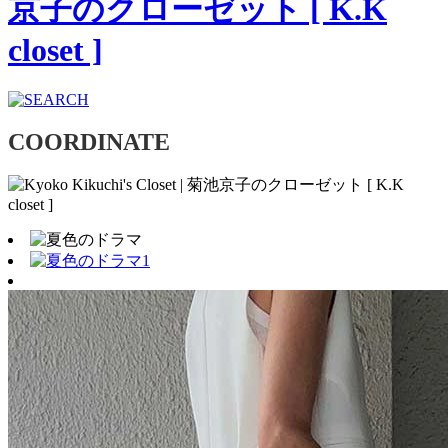
COORDINATE