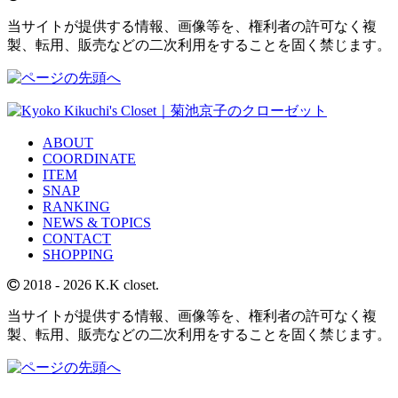
当サイトが提供する情報、画像等を、権利者の許可なく複
製、転用、販売などの二次利用をすることを固く禁じます。
ABOUT
COORDINATE
ITEM
SNAP
RANKING
NEWS & TOPICS
CONTACT
SHOPPING
2018
- 2026 K.K closet.
当サイトが提供する情報、画像等を、権利者の許可なく複
製、転用、販売などの二次利用をすることを固く禁じます。