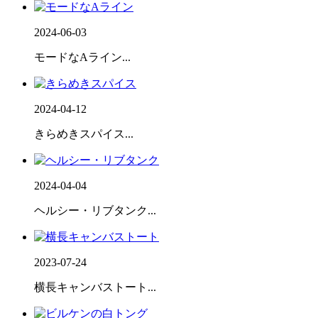
2024-06-03
モードなAライン...
2024-04-12
きらめきスパイス...
2024-04-04
ヘルシー・リブタンク...
2023-07-24
横長キャンバストート...