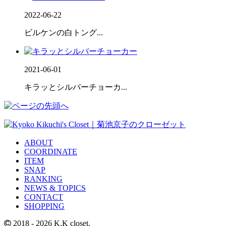
2022-06-22
ビルケンの白トング...
2021-06-01
キラッとシルバーチョーカ...
ABOUT
COORDINATE
ITEM
SNAP
RANKING
NEWS & TOPICS
CONTACT
SHOPPING
2018
- 2026 K.K closet.