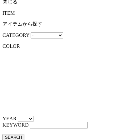
閉じる
ITEM
アイテムから探す
CATEGORY
COLOR
YEAR
KEYWORD
SEARCH