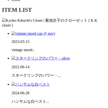
ITEM LIST
2023-03-15
vintage mood...
2022-06-14
スネークリングのパワー・...
2024-06-28
ハンサムな白ベスト...