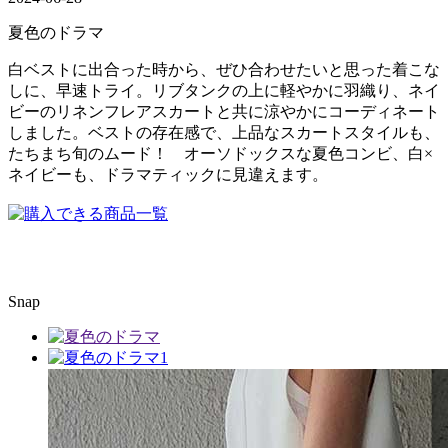
夏色のドラマ
白ベストに出合った時から、ぜひ合わせたいと思った着こな
しに、早速トライ。リブタンクの上に軽やかに羽織り、ネイ
ビーのリネンフレアスカートと共に涼やかにコーディネート
しました。ベストの存在感で、上品なスカートスタイルも、
たちまち旬のムード！ オーソドックスな夏色コンビ、白×
ネイビーも、ドラマティックに見違えます。
Snap