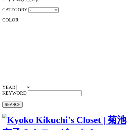
CATEGORY
COLOR
YEAR
KEYWORD
SEARCH