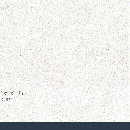
場合がございます。
ください。