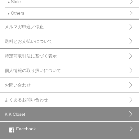
Stole
►
Others
►
メルマガ申込／停止
送料とお支払いについて
特定商取引法に基づく表示
個人情報の取り扱いについて
お問い合わせ
よくあるお問い合わせ
K.K Closet
Facebook