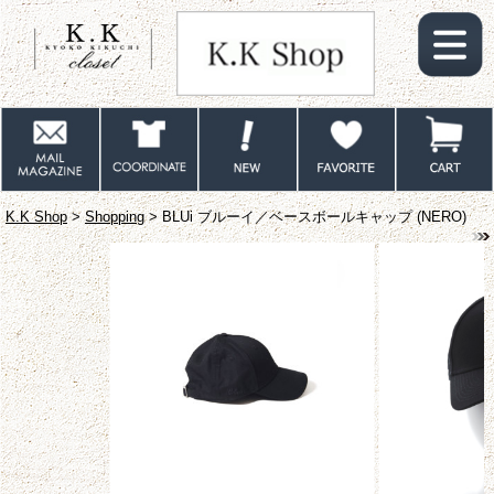
K.K Shop
>
Shopping
> BLUi ブルーイ／ベースボールキャップ (NERO)