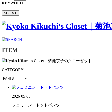
KEYWORD
SEARCH
ITEM
CATEGORY
2026-05-05
フェミニン・ドットパンツ...