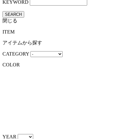
KEYWORD
SEARCH
閉じる
ITEM
アイテムから探す
CATEGORY
COLOR
YEAR