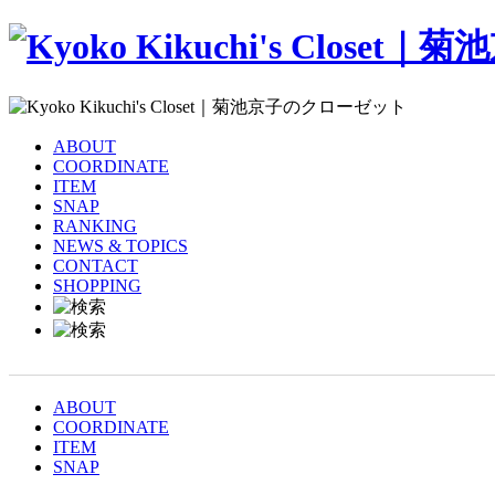
ABOUT
COORDINATE
ITEM
SNAP
RANKING
NEWS & TOPICS
CONTACT
SHOPPING
ABOUT
COORDINATE
ITEM
SNAP