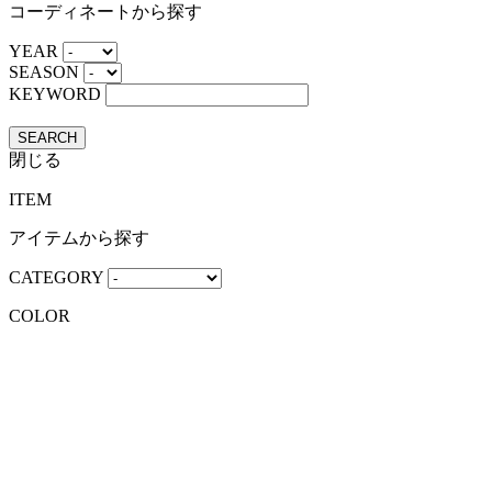
コーディネートから探す
YEAR
SEASON
KEYWORD
SEARCH
閉じる
ITEM
アイテムから探す
CATEGORY
COLOR