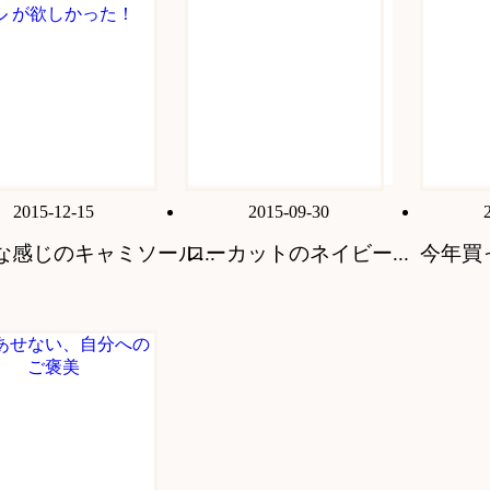
2015-12-15
2015-09-30
な感じのキャミソール...
ローカットのネイビー...
今年買っ