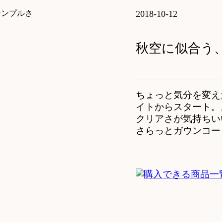
2018-10-12
秋空に似合う
ちょっと気分を変え
イトからスタート。
クリアさが気持ちい
さらっとガウンコー