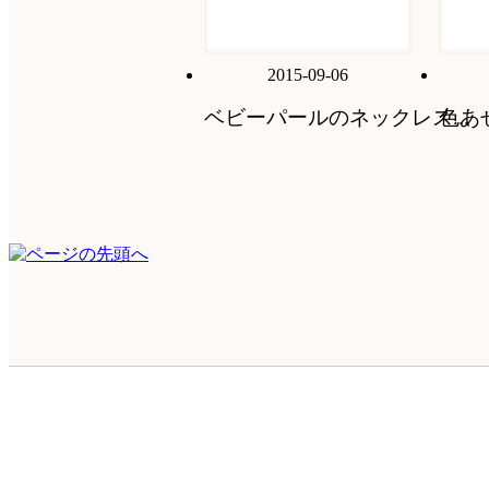
2015-09-06
ベビーパールのネックレス...
色あ