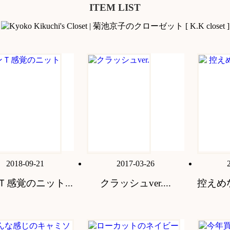
ITEM LIST
2018-09-21
2017-03-26
Ｔ感覚のニット...
クラッシュver....
控えめ