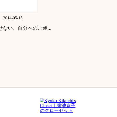
2014-05-15
せない、自分へのご褒...