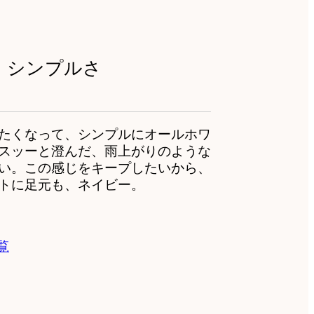
、シンプルさ
たくなって、シンプルにオールホワ
スッーと澄んだ、雨上がりのような
い。この感じをキープしたいから、
トに足元も、ネイビー。