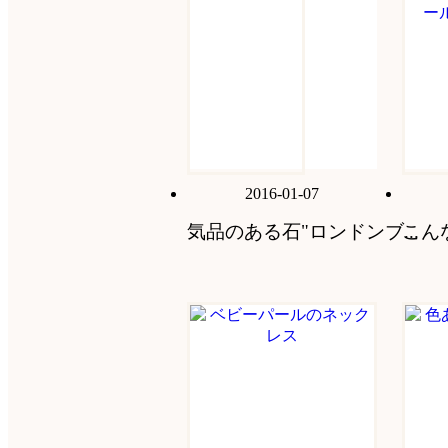
2016-01-07
気品のある石"ロンドンブ...
こん