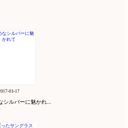
2017-03-17
なシルバーに魅かれ...