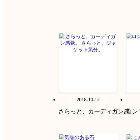
2018-10-12
さらっと、カーディガン感...
ロン