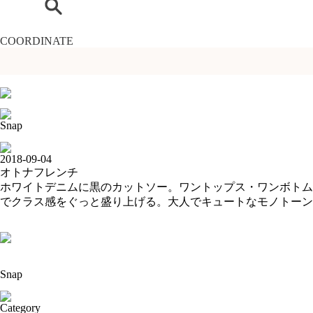
COORDINATE
Snap
2018-09-04
オトナフレンチ
ホワイトデニムに黒のカットソー。ワントップス・ワンボトム
でクラス感をぐっと盛り上げる。大人でキュートなモノトーン
Snap
Category