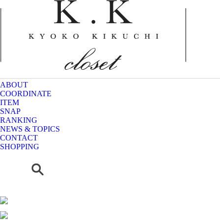
ABOUT
COORDINATE
ITEM
SNAP
RANKING
NEWS & TOPICS
CONTACT
SHOPPING