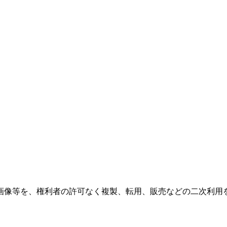
画像等を、権利者の許可なく複製、転用、販売などの二次利用