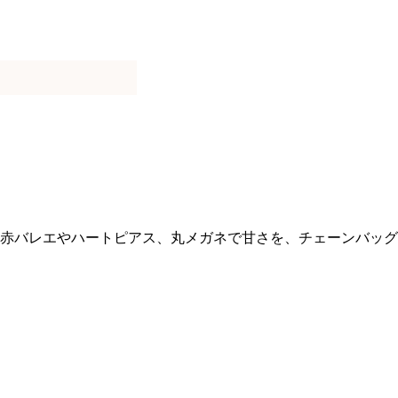
赤バレエやハートピアス、丸メガネで甘さを、チェーンバッグ