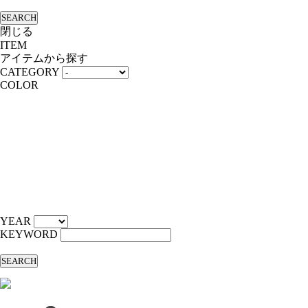
SEARCH
閉じる
ITEM
アイテムから探す
CATEGORY
COLOR
YEAR
KEYWORD
SEARCH