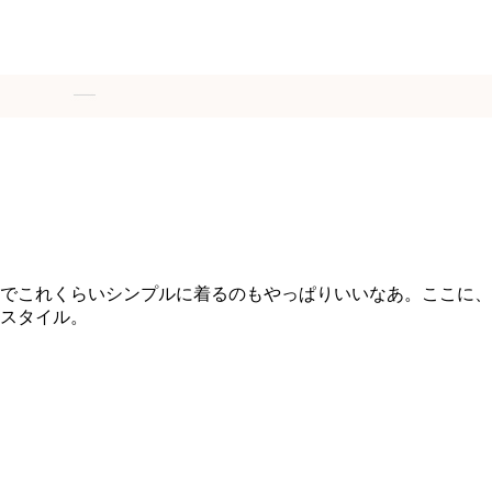
でこれくらいシンプルに着るのもやっぱりいいなあ。ここに、
スタイル。