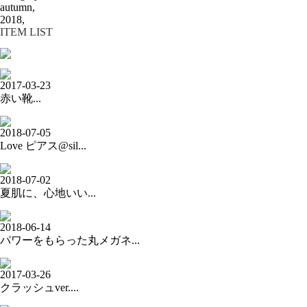
autumn,
2018,
ITEM LIST
2017-03-23
赤い靴...
2018-07-05
Love ピアス@sil...
2018-07-02
夏肌に、心地いい...
2018-06-14
パワーをもらった丸メガネ...
2017-03-26
クラッシュver....