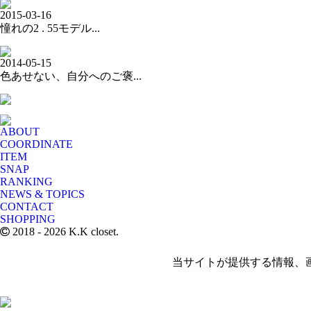
2015-03-16
憧れの2 . 55モデル...
2014-05-15
色あせない、自分へのご褒...
ABOUT
COORDINATE
ITEM
SNAP
RANKING
NEWS & TOPICS
CONTACT
SHOPPING
2018
- 2026 K.K closet.
当サイトが提供する情報、