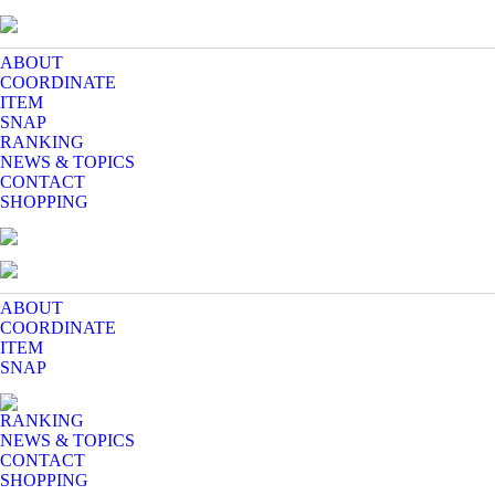
ABOUT
COORDINATE
ITEM
SNAP
RANKING
NEWS & TOPICS
CONTACT
SHOPPING
ABOUT
COORDINATE
ITEM
SNAP
RANKING
NEWS & TOPICS
CONTACT
SHOPPING