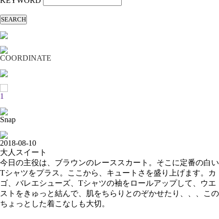
KEYWORD
SEARCH
COORDINATE
1
Snap
2018-08-10
大人スイート
今日の主役は、ブラウンのレーススカート。そこに定番の白い
Tシャツをプラス。ここから、キュートさを盛り上げます。カ
ゴ、バレエシューズ、Tシャツの袖をロールアップして、ウエ
ストをきゅっと結んで、肌をちらりとのぞかせたり、、、この
ちょっとした着こなしも大切。