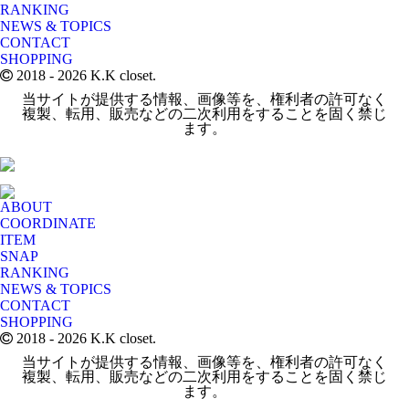
RANKING
NEWS & TOPICS
CONTACT
SHOPPING
2018
- 2026 K.K closet.
当サイトが提供する情報、画像等を、権利者の許可なく
複製、転用、販売などの二次利用をすることを固く禁じ
ます。
ABOUT
COORDINATE
ITEM
SNAP
RANKING
NEWS & TOPICS
CONTACT
SHOPPING
2018
- 2026 K.K closet.
当サイトが提供する情報、画像等を、権利者の許可なく
複製、転用、販売などの二次利用をすることを固く禁じ
ます。