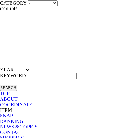
CATEGORY
COLOR
YEAR
KEYWORD
SEARCH
TOP
ABOUT
COORDINATE
ITEM
SNAP
RANKING
NEWS & TOPICS
CONTACT
SHOPPING