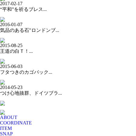
2017-02-17
“平和”を祈るブレス...
2016-01-07
気品のある石"ロンドンブ...
2015-08-25
王道の白Ｔ！...
2015-06-03
フタつきのカゴバック...
2014-05-23
つけ心地抜群、ドイツブラ...
ABOUT
COORDINATE
ITEM
SNAP