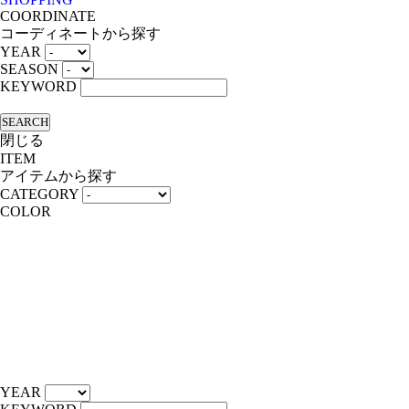
COORDINATE
コーディネートから探す
YEAR
SEASON
KEYWORD
SEARCH
閉じる
ITEM
アイテムから探す
CATEGORY
COLOR
YEAR