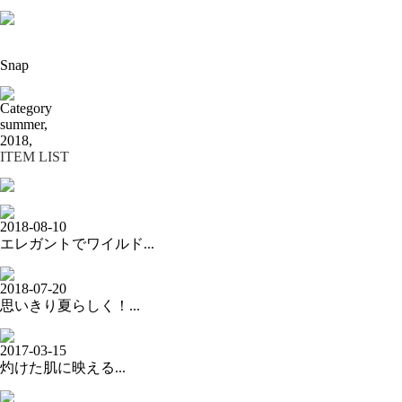
Snap
Category
summer,
2018,
ITEM LIST
2018-08-10
エレガントでワイルド...
2018-07-20
思いきり夏らしく！...
2017-03-15
灼けた肌に映える...