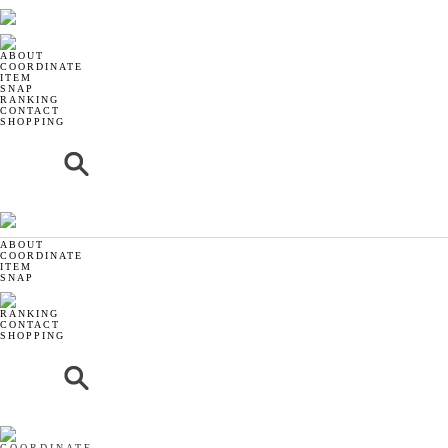
ABOUT
COORDINATE
ITEM
SNAP
RANKING
CONTACT
SHOPPING
ABOUT
COORDINATE
ITEM
SNAP
RANKING
CONTACT
SHOPPING
COORDINATE