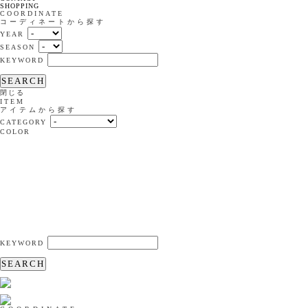
SHOPPING
COORDINATE
コーディネートから探す
YEAR
SEASON
KEYWORD
SEARCH
閉じる
ITEM
アイテムから探す
CATEGORY
COLOR
KEYWORD
SEARCH