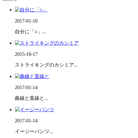
2017-01-10
自分に「○」...
2015-10-17
ストライキングのカシミア...
2017-01-14
曲線と直線と...
2017-01-14
イージーパンツ...