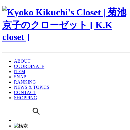
ABOUT
COORDINATE
ITEM
SNAP
RANKING
NEWS & TOPICS
CONTACT
SHOPPING