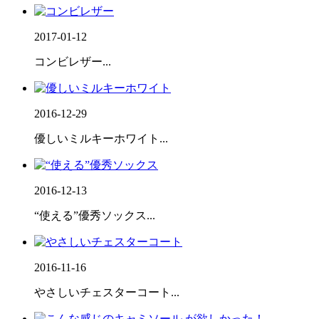
2017-01-12
コンビレザー...
2016-12-29
優しいミルキーホワイト...
2016-12-13
“使える”優秀ソックス...
2016-11-16
やさしいチェスターコート...