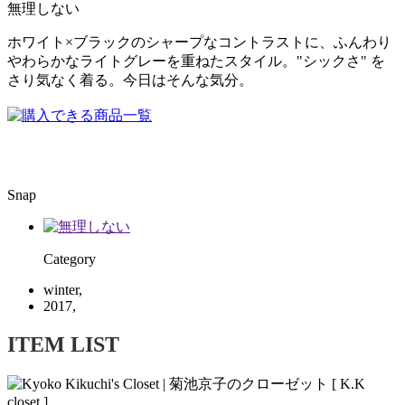
無理しない
ホワイト×ブラックのシャープなコントラストに、ふんわり
やわらかなライトグレーを重ねたスタイル。"シックさ" を
さり気なく着る。今日はそんな気分。
Snap
Category
winter,
2017,
ITEM LIST