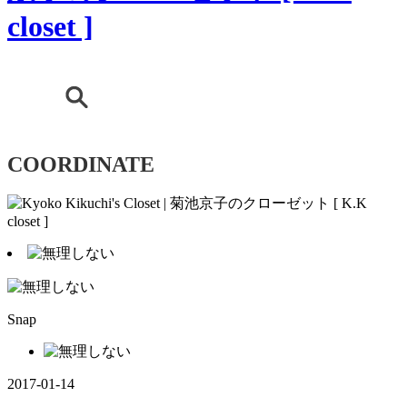
COORDINATE
Snap
2017-01-14