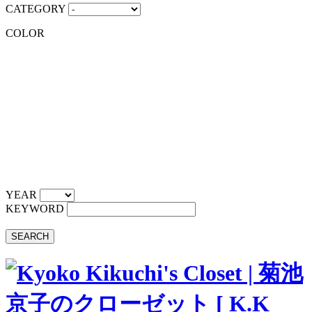
CATEGORY
COLOR
YEAR
KEYWORD
SEARCH