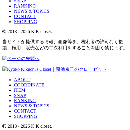
SNAP
RANKING
NEWS & TOPICS
CONTACT
SHOPPING
2018
- 2026 K.K closet.
当サイトが提供する情報、画像等を、権利者の許可なく複
製、転用、販売などの二次利用をすることを固く禁じます。
ABOUT
COORDINATE
ITEM
SNAP
RANKING
NEWS & TOPICS
CONTACT
SHOPPING
2018
- 2026 K.K closet.