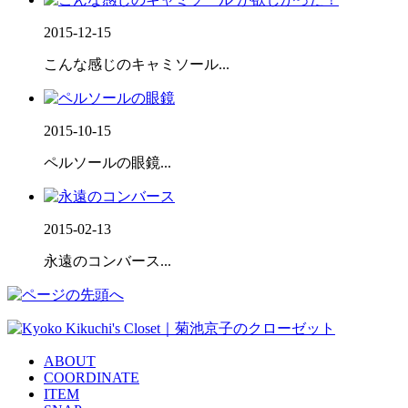
2015-12-15
こんな感じのキャミソール...
2015-10-15
ペルソールの眼鏡...
2015-02-13
永遠のコンバース...
ABOUT
COORDINATE
ITEM