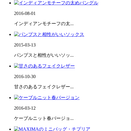
2016-08-01
インディアンモチーフの太...
2015-03-13
パンプスと相性がいいソッ...
2016-10-30
甘さのあるフェイクレザー...
2016-03-12
ケーブルニット春バージョ...