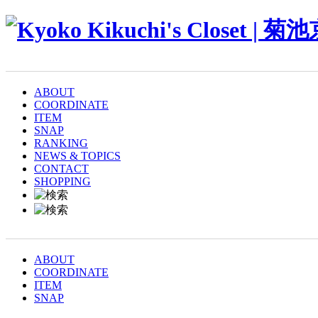
ABOUT
COORDINATE
ITEM
SNAP
RANKING
NEWS & TOPICS
CONTACT
SHOPPING
ABOUT
COORDINATE
ITEM
SNAP