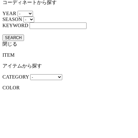
コーディネートから探す
YEAR
SEASON
KEYWORD
SEARCH
閉じる
ITEM
アイテムから探す
CATEGORY
COLOR