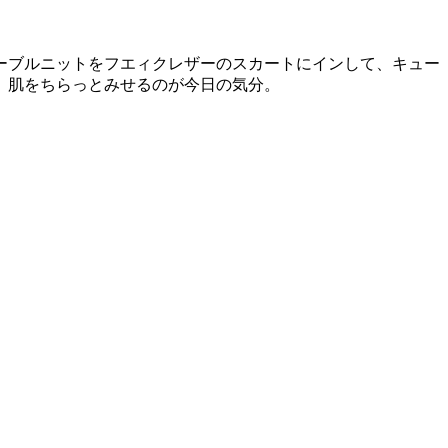
ーブルニットをフエィクレザーのスカートにインして、キュー
、肌をちらっとみせるのが今日の気分。