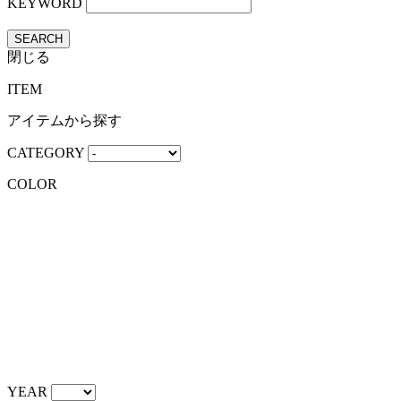
KEYWORD
SEARCH
閉じる
ITEM
アイテムから探す
CATEGORY
COLOR
YEAR