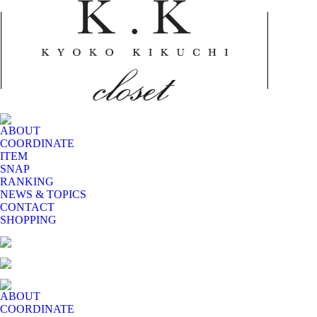
ABOUT
COORDINATE
ITEM
SNAP
RANKING
NEWS & TOPICS
CONTACT
SHOPPING
ABOUT
COORDINATE