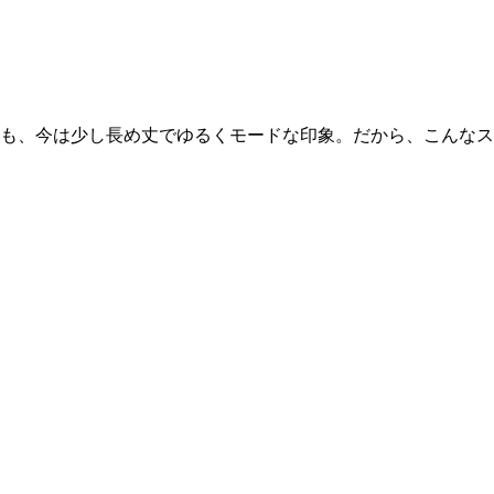
も、今は少し長め丈でゆるくモードな印象。だから、こんなス