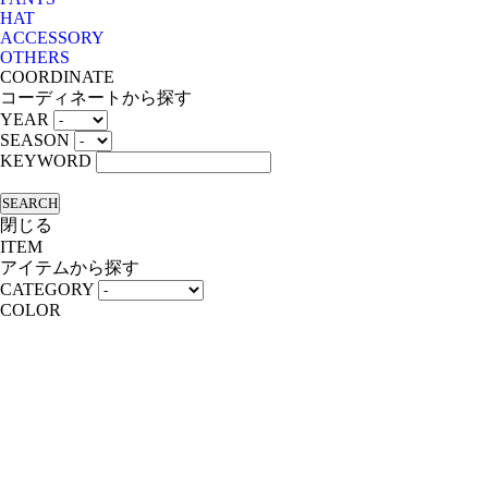
HAT
ACCESSORY
OTHERS
COORDINATE
コーディネートから探す
YEAR
SEASON
KEYWORD
SEARCH
閉じる
ITEM
アイテムから探す
CATEGORY
COLOR