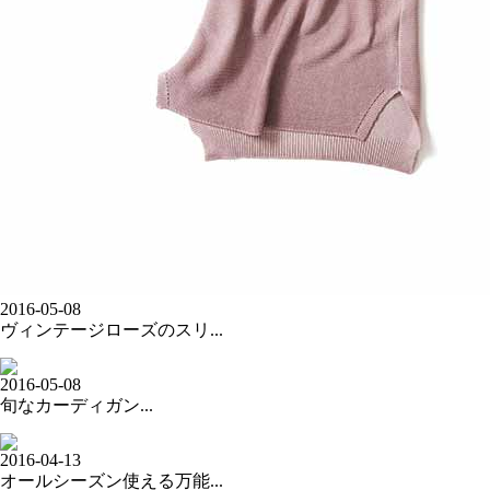
2016-05-08
ヴィンテージローズのスリ...
2016-05-08
旬なカーディガン...
2016-04-13
オールシーズン使える万能...