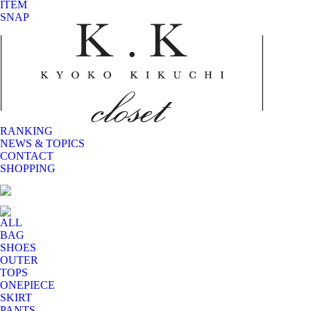
ITEM
SNAP
RANKING
NEWS & TOPICS
CONTACT
SHOPPING
ALL
BAG
SHOES
OUTER
TOPS
ONEPIECE
SKIRT
PANTS