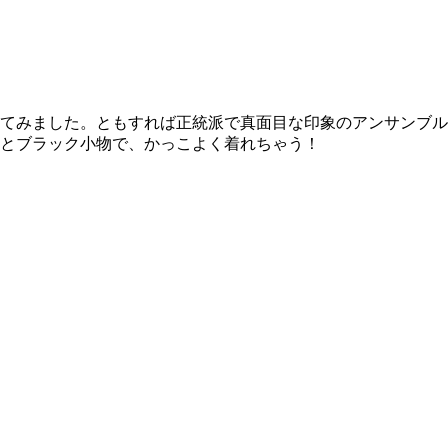
てみました。ともすれば正統派で真面目な印象のアンサンブル
とブラック小物で、かっこよく着れちゃう！