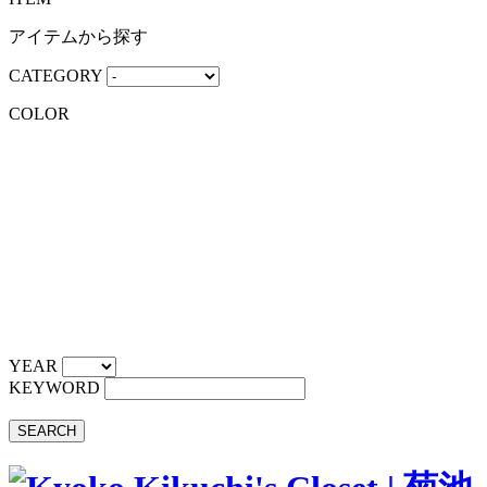
アイテムから探す
CATEGORY
COLOR
YEAR
KEYWORD
SEARCH