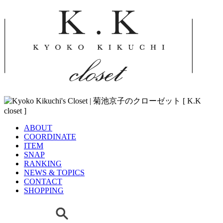
ABOUT
COORDINATE
ITEM
SNAP
RANKING
NEWS & TOPICS
CONTACT
SHOPPING