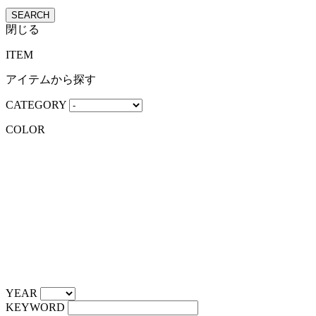
SEARCH
閉じる
ITEM
アイテムから探す
CATEGORY
COLOR
YEAR
KEYWORD