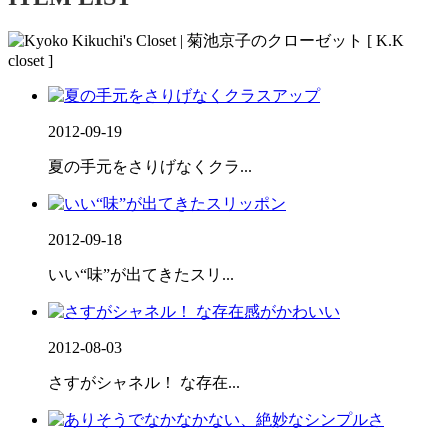
2012-09-19
夏の手元をさりげなくクラ...
2012-09-18
いい“味”が出てきたスリ...
2012-08-03
さすがシャネル！ な存在...