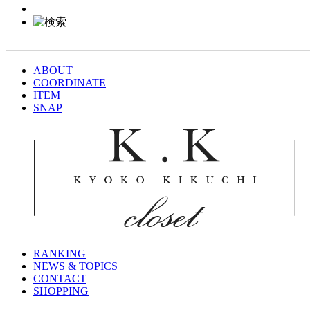
ABOUT
COORDINATE
ITEM
SNAP
RANKING
NEWS & TOPICS
CONTACT
SHOPPING