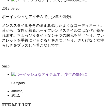
2012-09-20
ボーイッシュなアイテムで、少年の気分に
メンズスタイルをそのまま真似したようなコーディネート。
昔から、女性が着るボーイフレンドスタイルにはなぜか惹か
れます。ちょっぴりタイトなシャツの胸元を開けたり、ブレ
スレットを手首にぐるぐると巻きつけたり、さりげなく女性
らしさをプラスした着こなしです。
Snap
Category
autumn,
2012,
ITEM LIST