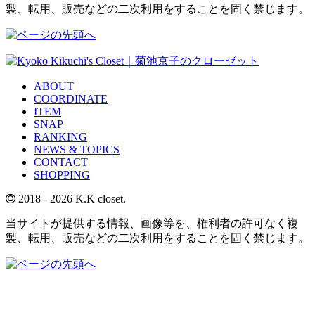
製、転用、販売などの二次利用をすることを固く禁じます。
ABOUT
COORDINATE
ITEM
SNAP
RANKING
NEWS & TOPICS
CONTACT
SHOPPING
2018
- 2026 K.K closet.
当サイトが提供する情報、画像等を、権利者の許可なく複
製、転用、販売などの二次利用をすることを固く禁じます。