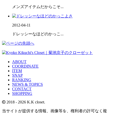
メンズアイテムだからこそ...
2012-04-11
ドレッシーなほどのかっこ...
ABOUT
COORDINATE
ITEM
SNAP
RANKING
NEWS & TOPICS
CONTACT
SHOPPING
2018
- 2026 K.K closet.
当サイトが提供する情報、画像等を、権利者の許可なく複