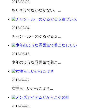
2012-08-02
ありそうでなかなかない、...
2012-07-04
チャン・ルーのぐるぐる５...
2012-06-15
少年のような雰囲気で着こ...
2012-04-27
女性らしいかっこよさ...
2012-04-23