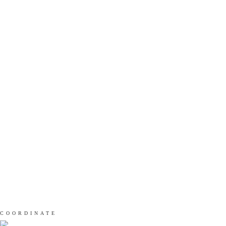
COORDINATE