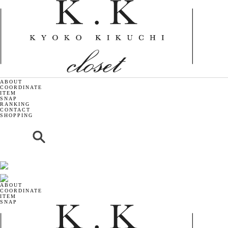
ABOUT
COORDINATE
ITEM
SNAP
RANKING
CONTACT
SHOPPING
ABOUT
COORDINATE
ITEM
SNAP