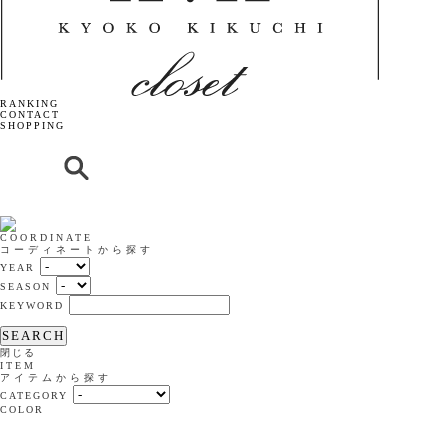
RANKING
CONTACT
SHOPPING
COORDINATE
コーディネートから探す
YEAR
SEASON
KEYWORD
SEARCH
閉じる
ITEM
アイテムから探す
CATEGORY
COLOR