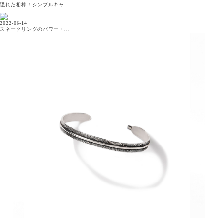
隠れた相棒！シンプルキャ...
2022-06-14
スネークリングのパワー・...