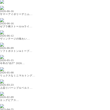
2026-06-16
サマーアイボリーデニム...
2026-06-16
ゼブラ柄ストールinライ...
2026-06-12
ヴィンテージの味わい...
2026-06-09
ソフトボストンinトープ...
2026-05-15
今年の“白T” 2026...
2026-05-08
リュクスなミニマルトング...
2026-03-23
上品リバーシブルベルト...
2026-02-09
エッグピアス...
2025-04-25