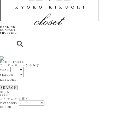
RANKING
CONTACT
SHOPPING
COORDINATE
コーディネートから探す
YEAR
SEASON
KEYWORD
SEARCH
閉じる
ITEM
アイテムから探す
CATEGORY
COLOR