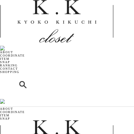
ABOUT
COORDINATE
ITEM
SNAP
RANKING
CONTACT
SHOPPING
ABOUT
COORDINATE
ITEM
SNAP