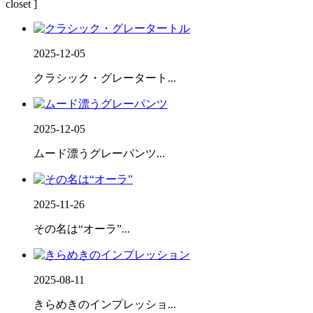
2025-12-05
クラシック・グレータート...
2025-12-05
ムード漂うグレーパンツ...
2025-11-26
その名は“オーラ”...
2025-08-11
きらめきのインプレッショ...