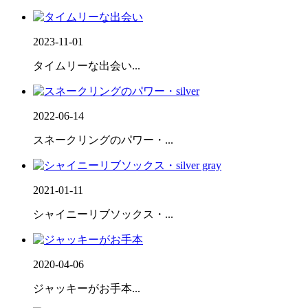
2023-11-01
タイムリーな出会い...
2022-06-14
スネークリングのパワー・...
2021-01-11
シャイニーリブソックス・...
2020-04-06
ジャッキーがお手本...