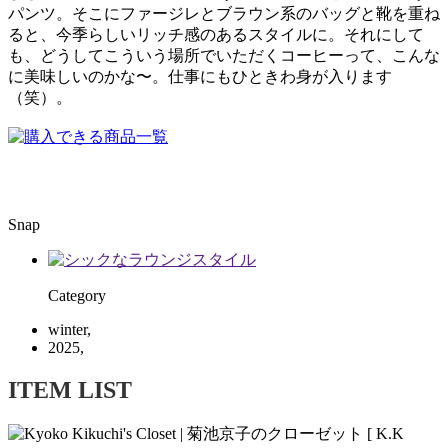
パンツ。そこにファージレとブラウン系のバッグと靴を重ね
ると、今季らしいリッチ感のあるスタイルに。それにして
も、どうしてこういう場所でいただくコーヒーって、こんな
に美味しいのかな〜。仕事にもひときわ身が入ります
（笑）。
Snap
Category
winter,
2025,
ITEM LIST