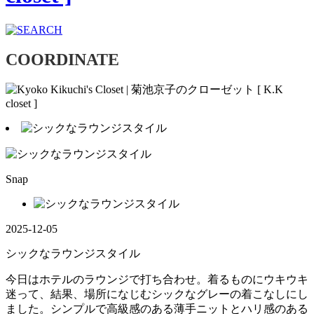
COORDINATE
Snap
2025-12-05
シックなラウンジスタイル
今日はホテルのラウンジで打ち合わせ。着るものにウキウキ
迷って、結果、場所になじむシックなグレーの着こなしにし
ました。シンプルで高級感のある薄手ニットとハリ感のある