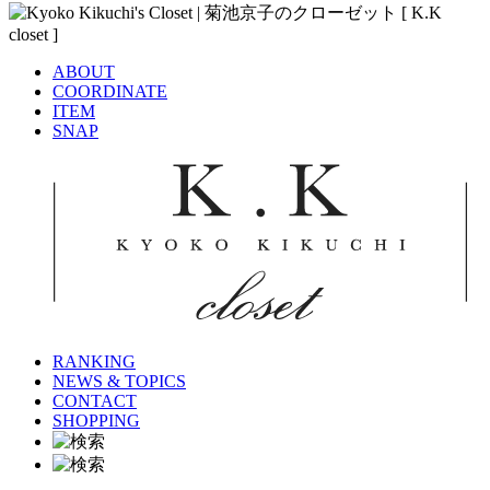
ABOUT
COORDINATE
ITEM
SNAP
RANKING
NEWS & TOPICS
CONTACT
SHOPPING