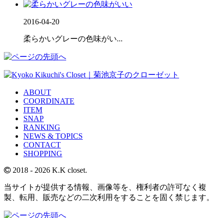
2016-04-20
柔らかいグレーの色味がい...
ABOUT
COORDINATE
ITEM
SNAP
RANKING
NEWS & TOPICS
CONTACT
SHOPPING
2018
- 2026 K.K closet.
当サイトが提供する情報、画像等を、権利者の許可なく複
製、転用、販売などの二次利用をすることを固く禁じます。