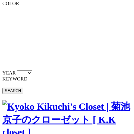
COLOR
YEAR
KEYWORD
SEARCH