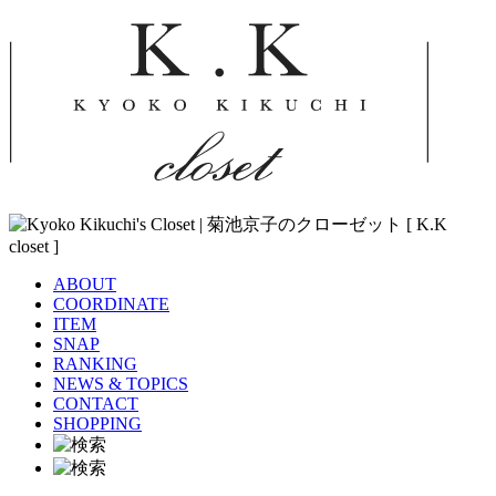
ABOUT
COORDINATE
ITEM
SNAP
RANKING
NEWS & TOPICS
CONTACT
SHOPPING