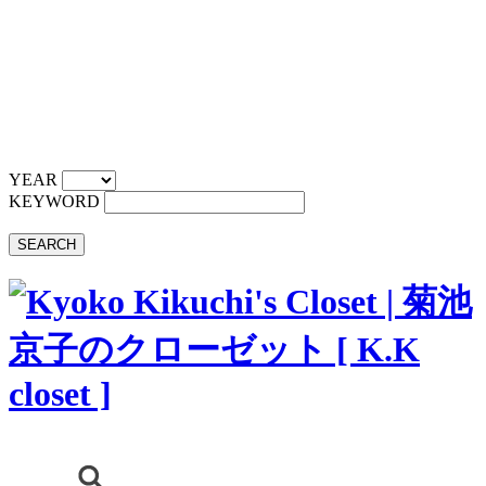
YEAR
KEYWORD
SEARCH