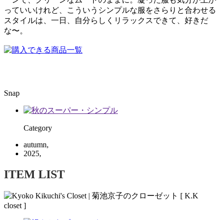
っていいけれど、こういうシンプルな服をさらりと合わせる
スタイルは、一日、自分らしくリラックスできて、好きだ
な〜。
Snap
Category
autumn,
2025,
ITEM LIST