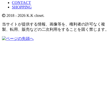
CONTACT
SHOPPING
2018
- 2026 K.K closet.
当サイトが提供する情報、画像等を、権利者の許可なく複
製、転用、販売などの二次利用をすることを固く禁じます。