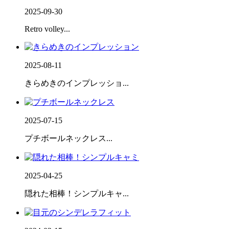
2025-09-30
Retro volley...
2025-08-11
きらめきのインプレッショ...
2025-07-15
プチボールネックレス...
2025-04-25
隠れた相棒！シンプルキャ...