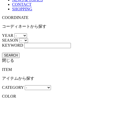
CONTACT
SHOPPING
COORDINATE
コーディネートから探す
YEAR
SEASON
KEYWORD
SEARCH
閉じる
ITEM
アイテムから探す
CATEGORY
COLOR