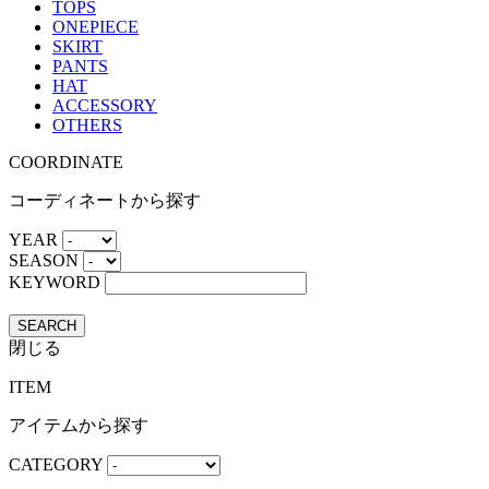
TOPS
ONEPIECE
SKIRT
PANTS
HAT
ACCESSORY
OTHERS
COORDINATE
コーディネートから探す
YEAR
SEASON
KEYWORD
SEARCH
閉じる
ITEM
アイテムから探す
CATEGORY