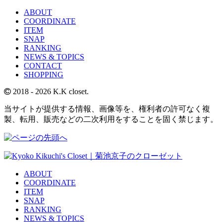
ABOUT
COORDINATE
ITEM
SNAP
RANKING
NEWS & TOPICS
CONTACT
SHOPPING
2018
- 2026 K.K closet.
当サイトが提供する情報、画像等を、権利者の許可なく複
製、転用、販売などの二次利用をすることを固く禁じます。
ABOUT
COORDINATE
ITEM
SNAP
RANKING
NEWS & TOPICS