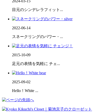
2024-03-15
目元のシンデレラフィット...
2022-06-14
スネークリングのパワー・...
2015-10-09
足元の表情を気軽に チェ...
2025-09-02
Hello！White ...