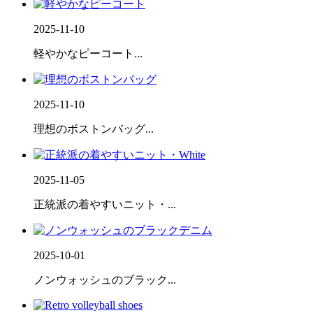
2025-11-10
軽やかなピーコート...
2025-11-10
理想のボストンバッグ...
2025-11-05
正統派の着やすいニット・...
2025-10-01
ノンウォッシュのブラック...