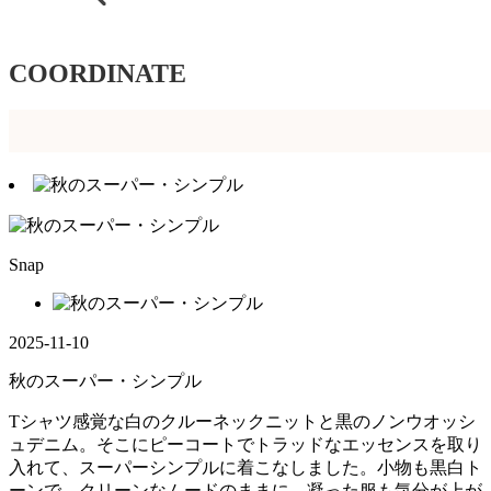
COORDINATE
Snap
2025-11-10
秋のスーパー・シンプル
Tシャツ感覚な白のクルーネックニットと黒のノンウオッシ
ュデニム。そこにピーコートでトラッドなエッセンスを取り
入れて、スーパーシンプルに着こなしました。小物も黒白ト
ーンで、クリーンなムードのままに。凝った服も気分が上が