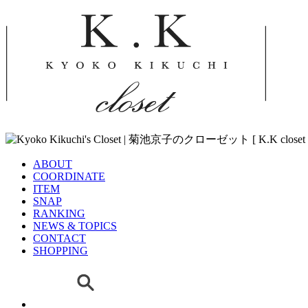
ABOUT
COORDINATE
ITEM
SNAP
RANKING
NEWS & TOPICS
CONTACT
SHOPPING