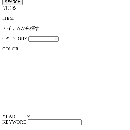
SEARCH
閉じる
ITEM
アイテムから探す
CATEGORY
COLOR
YEAR
KEYWORD