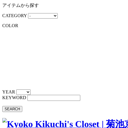
アイテムから探す
CATEGORY
COLOR
YEAR
KEYWORD
SEARCH