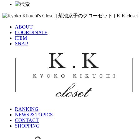
ABOUT
COORDINATE
ITEM
SNAP
RANKING
NEWS & TOPICS
CONTACT
SHOPPING