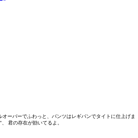
ルオーバーでふわっと、パンツはレギパンでタイトに仕上げま
、 君の存在が効いてるよ。