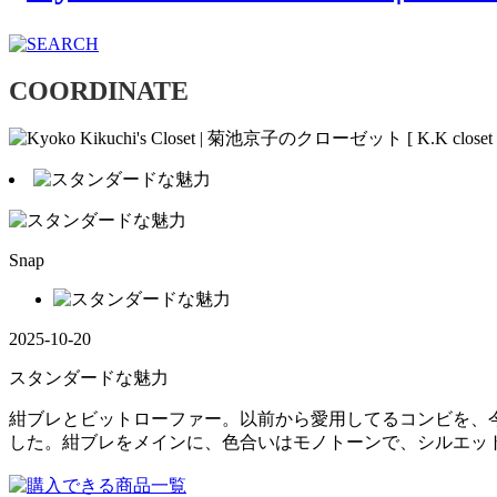
COORDINATE
Snap
2025-10-20
スタンダードな魅力
紺ブレとビットローファー。以前から愛用してるコンビを、
した。紺ブレをメインに、色合いはモノトーンで、シルエット