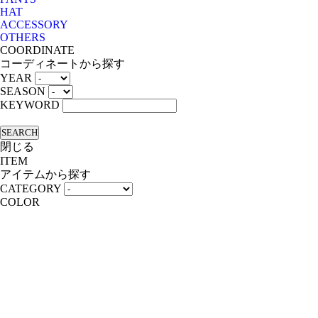
HAT
ACCESSORY
OTHERS
COORDINATE
コーディネートから探す
YEAR
SEASON
KEYWORD
SEARCH
閉じる
ITEM
アイテムから探す
CATEGORY
COLOR