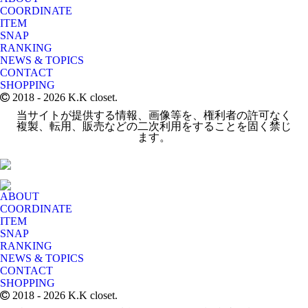
COORDINATE
ITEM
SNAP
RANKING
NEWS & TOPICS
CONTACT
SHOPPING
2018
- 2026 K.K closet.
当サイトが提供する情報、画像等を、権利者の許可なく
複製、転用、販売などの二次利用をすることを固く禁じ
ます。
ABOUT
COORDINATE
ITEM
SNAP
RANKING
NEWS & TOPICS
CONTACT
SHOPPING
2018
- 2026 K.K closet.