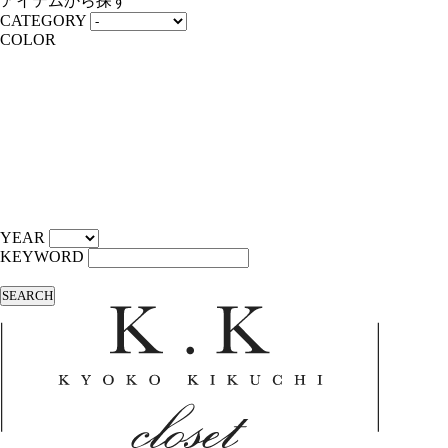
アイテムから探す
CATEGORY
COLOR
YEAR
KEYWORD
SEARCH