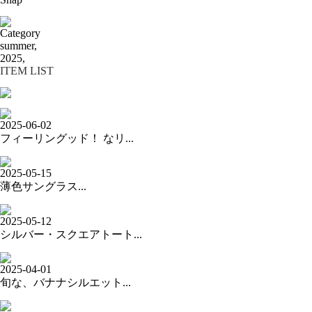
Category
summer,
2025,
ITEM LIST
2025-06-02
フィーリングッド！ なリ...
2025-05-15
薄色サングラス...
2025-05-12
シルバー・スクエアトート...
2025-04-01
旬な、バナナシルエット...