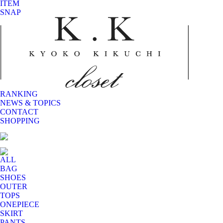
ITEM
SNAP
RANKING
NEWS & TOPICS
CONTACT
SHOPPING
ALL
BAG
SHOES
OUTER
TOPS
ONEPIECE
SKIRT
PANTS