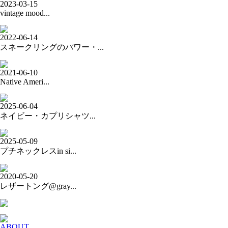
2023-03-15
vintage mood...
2022-06-14
スネークリングのパワー・...
2021-06-10
Native Ameri...
2025-06-04
ネイビー・カプリシャツ...
2025-05-09
プチネックレスin si...
2020-05-20
レザートング@gray...
ABOUT