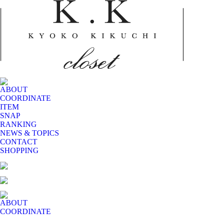
ABOUT
COORDINATE
ITEM
SNAP
RANKING
NEWS & TOPICS
CONTACT
SHOPPING
ABOUT
COORDINATE