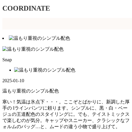
COORDINATE
Snap
2025-01-10
温もり重視のシンプル配色
寒い！気温は氷点下・・・。ここぞとばかりに、新調した厚
手の Iラインパンツに頼ります。シンプルに、黒・白・ベー
ジュの王道配色のスタイリングに。でも、テイストミックス
で楽しむのが気分。キャップやスニーカー、クラシックなフ
ォルムのバッグ…と、ムードの違う小物で盛り上げて。