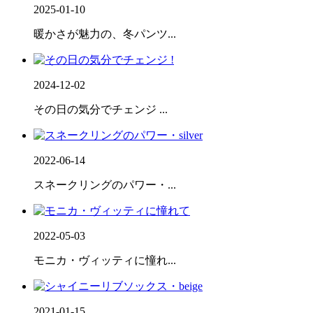
2025-01-10
暖かさが魅力の、冬パンツ...
2024-12-02
その日の気分でチェンジ ...
2022-06-14
スネークリングのパワー・...
2022-05-03
モニカ・ヴィッティに憧れ...
2021-01-15