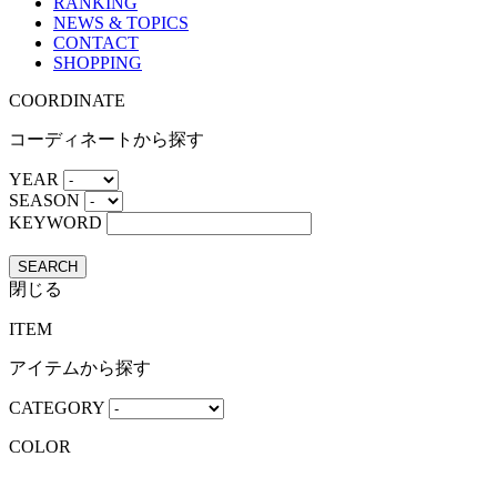
RANKING
NEWS & TOPICS
CONTACT
SHOPPING
COORDINATE
コーディネートから探す
YEAR
SEASON
KEYWORD
SEARCH
閉じる
ITEM
アイテムから探す
CATEGORY
COLOR