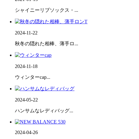
シャイニーリブソックス・...
2024-11-22
秋冬の隠れた相棒、薄手ロ...
2024-11-18
ウィンターcap...
2024-05-22
ハンサムなレディバッグ...
2024-04-26