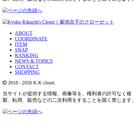
ABOUT
COORDINATE
ITEM
SNAP
RANKING
NEWS & TOPICS
CONTACT
SHOPPING
2018
- 2026 K.K closet.
当サイトが提供する情報、画像等を、権利者の許可なく複
製、転用、販売などの二次利用をすることを固く禁じます。