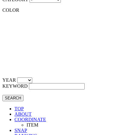
COLOR
YEAR
KEYWORD
SEARCH
TOP
ABOUT
COORDINATE
ITEM
SNAP