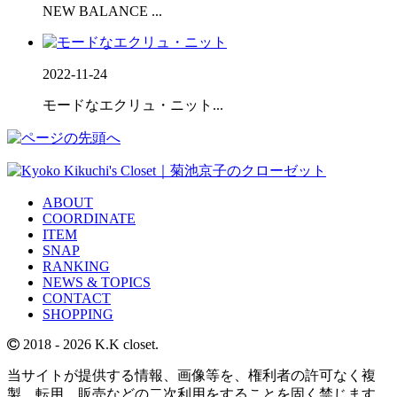
NEW BALANCE ...
2022-11-24
モードなエクリュ・ニット...
ABOUT
COORDINATE
ITEM
SNAP
RANKING
NEWS & TOPICS
CONTACT
SHOPPING
2018
- 2026 K.K closet.
当サイトが提供する情報、画像等を、権利者の許可なく複
製、転用、販売などの二次利用をすることを固く禁じます。