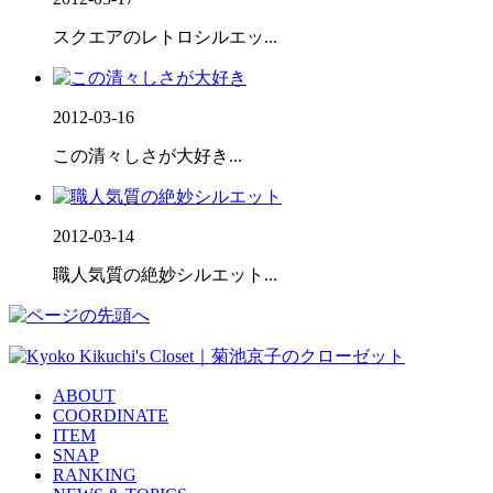
スクエアのレトロシルエッ...
2012-03-16
この清々しさが大好き...
2012-03-14
職人気質の絶妙シルエット...
ABOUT
COORDINATE
ITEM
SNAP
RANKING