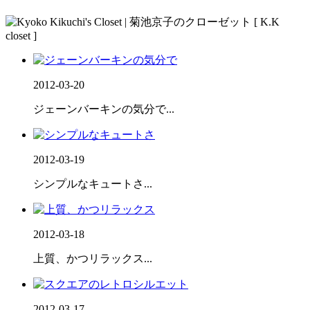
2012-03-20
ジェーンバーキンの気分で...
2012-03-19
シンプルなキュートさ...
2012-03-18
上質、かつリラックス...
2012-03-17