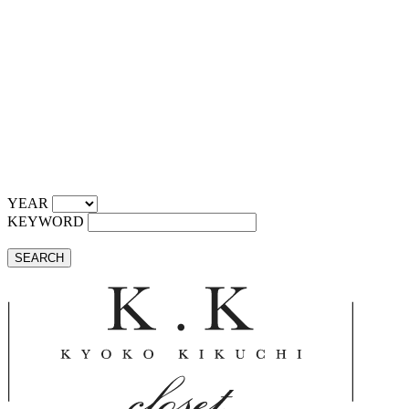
YEAR
KEYWORD
SEARCH