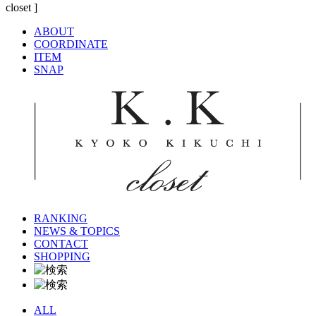
ABOUT
COORDINATE
ITEM
SNAP
RANKING
NEWS & TOPICS
CONTACT
SHOPPING
ALL