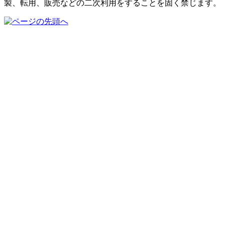
製、転用、販売などの二次利用をすることを固く禁じます。