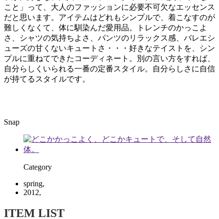
こと」って、大人のファッションに必要不可欠なエッセンス
だと思います。アイテムはどれもシンプルで、着こなすのが
難しくなくて、体に馴染んだ愛用品。トレンチのかっこよ
さ、シャツの気持ちよさ、パンツのリラックス感、バレエシ
ューズの甘くないキュートさ・・・好きなテイストを、シン
プルに重ねてできたコーディネート。別の言い方をすれば、
自分らしくいられる一番の定番スタイル。自分らしさに自信
が持てるスタイルです。
Snap
Category
spring,
2012,
ITEM LIST