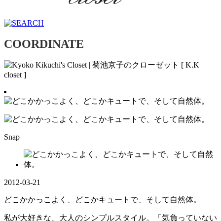
COORDINATE
Snap
2012-03-21
どこかかっこよく、どこかキュートで、そして自然体。
私が大好きな、大人のシンプルスタイル。「気負っていない