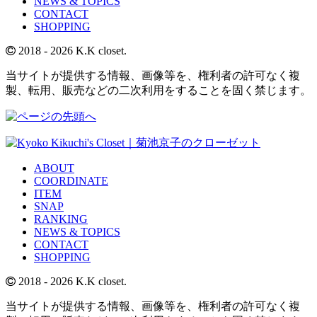
NEWS & TOPICS
CONTACT
SHOPPING
2018
- 2026 K.K closet.
当サイトが提供する情報、画像等を、権利者の許可なく複
製、転用、販売などの二次利用をすることを固く禁じます。
ABOUT
COORDINATE
ITEM
SNAP
RANKING
NEWS & TOPICS
CONTACT
SHOPPING
2018
- 2026 K.K closet.
当サイトが提供する情報、画像等を、権利者の許可なく複