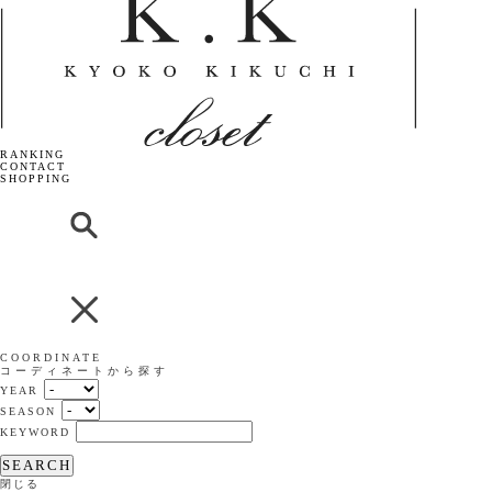
RANKING
CONTACT
SHOPPING
COORDINATE
コーディネートから探す
YEAR
SEASON
KEYWORD
SEARCH
閉じる