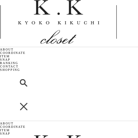
ABOUT
COORDINATE
ITEM
SNAP
RANKING
CONTACT
SHOPPING
ABOUT
COORDINATE
ITEM
SNAP