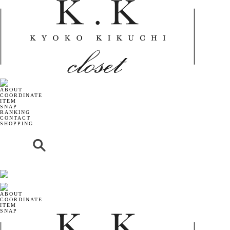
ABOUT
COORDINATE
ITEM
SNAP
RANKING
CONTACT
SHOPPING
ABOUT
COORDINATE
ITEM
SNAP