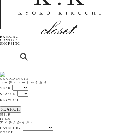
RANKING
CONTACT
SHOPPING
COORDINATE
コーディネートから探す
YEAR
SEASON
KEYWORD
SEARCH
閉じる
ITEM
アイテムから探す
CATEGORY
COLOR