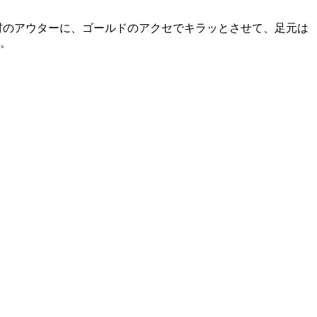
素材のアウターに、ゴールドのアクセでキラッとさせて、足元は
。