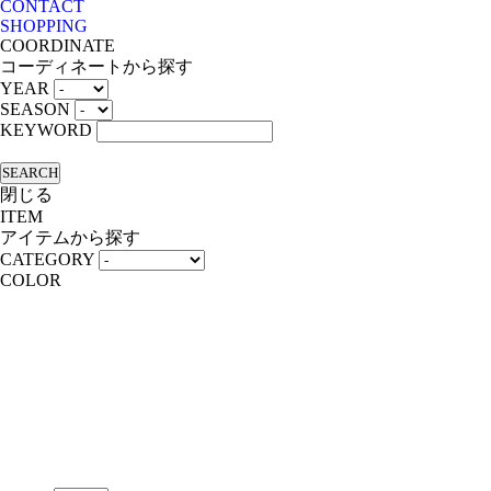
CONTACT
SHOPPING
COORDINATE
コーディネートから探す
YEAR
SEASON
KEYWORD
SEARCH
閉じる
ITEM
アイテムから探す
CATEGORY
COLOR