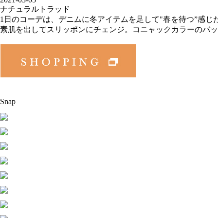
ナチュラルトラッド
1日のコーデは、デニムに冬アイテムを足して"春を待つ”感
素肌を出してスリッポンにチェンジ。コニャックカラーのバッ
Snap