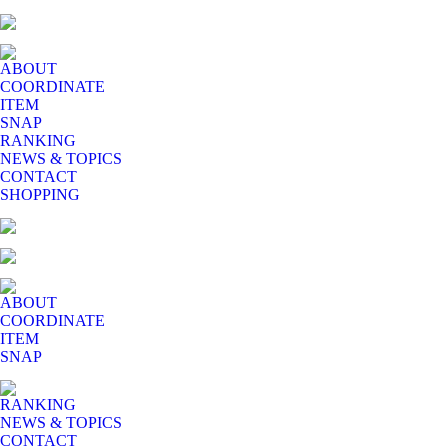
ABOUT
COORDINATE
ITEM
SNAP
RANKING
NEWS & TOPICS
CONTACT
SHOPPING
ABOUT
COORDINATE
ITEM
SNAP
RANKING
NEWS & TOPICS
CONTACT