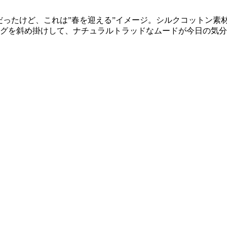
じだったけど、これは”春を迎える”イメージ。シルクコットン
グを斜め掛けして、ナチュラルトラッドなムードが今日の気分