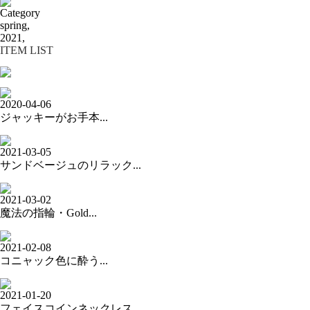
Category
spring,
2021,
ITEM LIST
2020-04-06
ジャッキーがお手本...
2021-03-05
サンドベージュのリラック...
2021-03-02
魔法の指輪・Gold...
2021-02-08
コニャック色に酔う...
2021-01-20
フェイスコインネックレス...