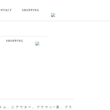
ONTACT
SHOPPING
SHOPPING
トム、にアウター。ブラウン×黒、ブラ