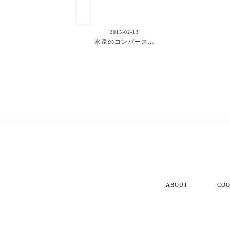
2015-02-13
永遠のコンバース...
ABOUT
COO