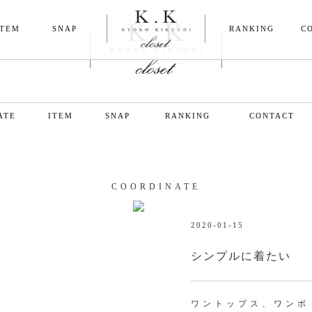
ITEM
SNAP
RANKING
C
ATE
ITEM
SNAP
RANKING
CONTACT
COORDINATE
2020-01-15
シンプルに着たい
ワントップス、ワンボ