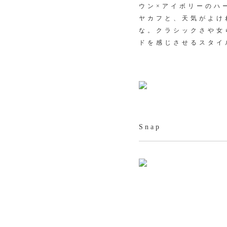
ウン×アイボリーのハ
ヤカフと、天気がよけ
な。クラシックさや女
ドを感じさせるスタイ
Snap