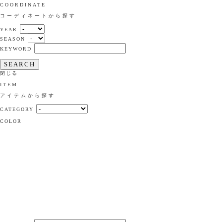
COORDINATE
コーディネートから探す
YEAR
SEASON
KEYWORD
SEARCH
閉じる
ITEM
アイテムから探す
CATEGORY
COLOR