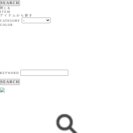
SEARCH
閉じる
ITEM
アイテムから探す
CATEGORY
COLOR
KEYWORD
SEARCH