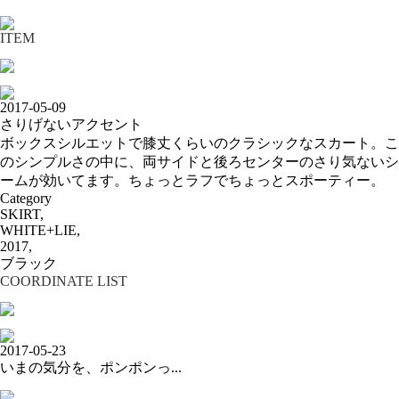
ITEM
2017-05-09
さりげないアクセント
ボックスシルエットで膝丈くらいのクラシックなスカート。こ
のシンプルさの中に、両サイドと後ろセンターのさり気ないシ
ームが効いてます。ちょっとラフでちょっとスポーティー。
Category
SKIRT,
WHITE+LIE,
2017,
ブラック
COORDINATE LIST
2017-05-23
いまの気分を、ポンポンっ...