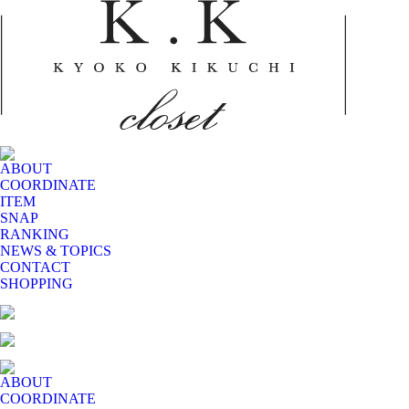
ABOUT
COORDINATE
ITEM
SNAP
RANKING
NEWS & TOPICS
CONTACT
SHOPPING
ABOUT
COORDINATE