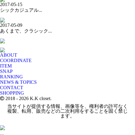
2017-05-15
シックカジュアル...
2017-05-09
あくまで、クラシック...
ABOUT
COORDINATE
ITEM
SNAP
RANKING
NEWS & TOPICS
CONTACT
SHOPPING
2018
- 2026 K.K closet.
当サイトが提供する情報、画像等を、権利者の許可なく
複製、転用、販売などの二次利用をすることを固く禁じ
ます。