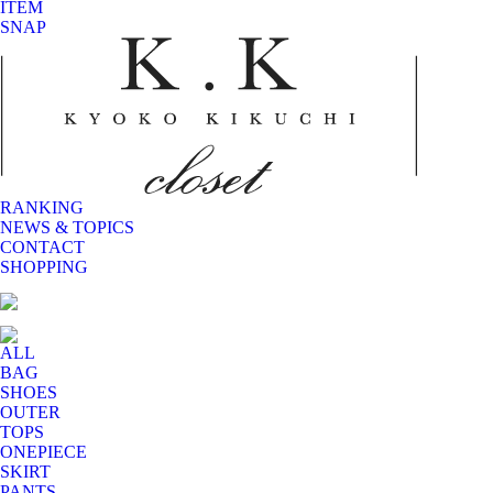
ITEM
SNAP
RANKING
NEWS & TOPICS
CONTACT
SHOPPING
ALL
BAG
SHOES
OUTER
TOPS
ONEPIECE
SKIRT
PANTS