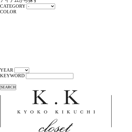
アイテムから探す
CATEGORY
COLOR
YEAR
KEYWORD
SEARCH