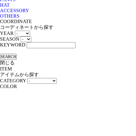
HAT
ACCESSORY
OTHERS
COORDINATE
コーディネートから探す
YEAR
SEASON
KEYWORD
SEARCH
閉じる
ITEM
アイテムから探す
CATEGORY
COLOR