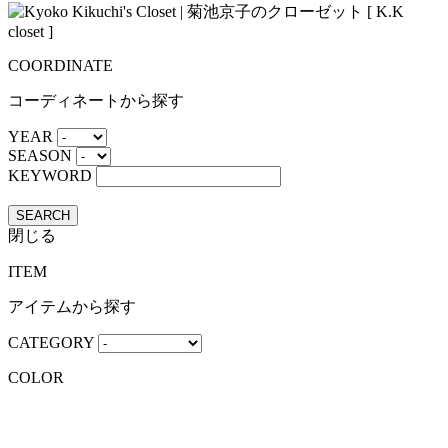
COORDINATE
コーディネートから探す
YEAR
SEASON
KEYWORD
SEARCH
閉じる
ITEM
アイテムから探す
CATEGORY
COLOR