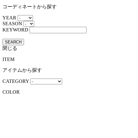
コーディネートから探す
YEAR
SEASON
KEYWORD
SEARCH
閉じる
ITEM
アイテムから探す
CATEGORY
COLOR