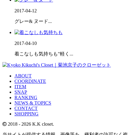
2017-04-12
グレー& ヌード...
2017-04-10
着こなしも気持ちも"軽く...
ABOUT
COORDINATE
ITEM
SNAP
RANKING
NEWS & TOPICS
CONTACT
SHOPPING
2018
- 2026 K.K closet.
当サイトが提供する情報、画像等を、権利者の許可なく複