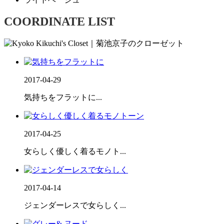
COORDINATE LIST
2017-04-29
気持ちをフラットに...
2017-04-25
女らしく優しく着るモノト...
2017-04-14
ジェンダーレスで女らしく...