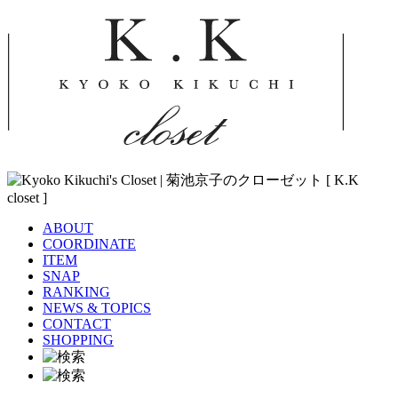
ABOUT
COORDINATE
ITEM
SNAP
RANKING
NEWS & TOPICS
CONTACT
SHOPPING