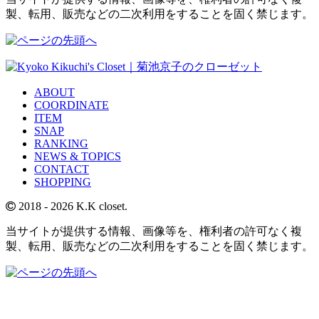
製、転用、販売などの二次利用をすることを固く禁じます。
ABOUT
COORDINATE
ITEM
SNAP
RANKING
NEWS & TOPICS
CONTACT
SHOPPING
2018
- 2026 K.K closet.
当サイトが提供する情報、画像等を、権利者の許可なく複
製、転用、販売などの二次利用をすることを固く禁じます。