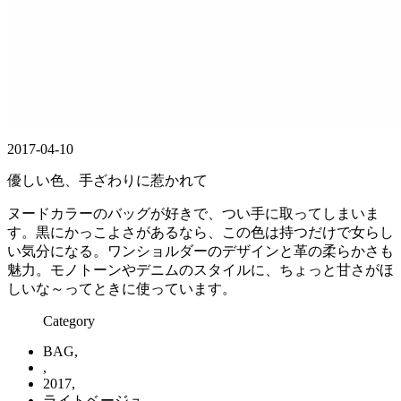
2017-04-10
優しい色、手ざわりに惹かれて
ヌードカラーのバッグが好きで、つい手に取ってしまいま
す。黒にかっこよさがあるなら、この色は持つだけで女らし
い気分になる。ワンショルダーのデザインと革の柔らかさも
魅力。モノトーンやデニムのスタイルに、ちょっと甘さがほ
しいな～ってときに使っています。
Category
BAG,
,
2017,
ライトベージュ