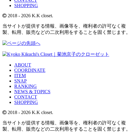
CONTACT
SHOPPING
2018
- 2026 K.K closet.
当サイトが提供する情報、画像等を、権利者の許可なく複
製、転用、販売などの二次利用をすることを固く禁じます。
ABOUT
COORDINATE
ITEM
SNAP
RANKING
NEWS & TOPICS
CONTACT
SHOPPING
2018
- 2026 K.K closet.
当サイトが提供する情報、画像等を、権利者の許可なく複
製、転用、販売などの二次利用をすることを固く禁じます。