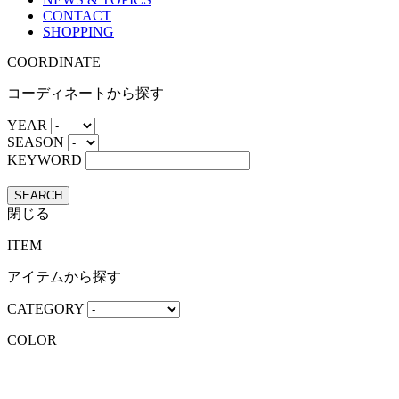
CONTACT
SHOPPING
COORDINATE
コーディネートから探す
YEAR
SEASON
KEYWORD
SEARCH
閉じる
ITEM
アイテムから探す
CATEGORY
COLOR