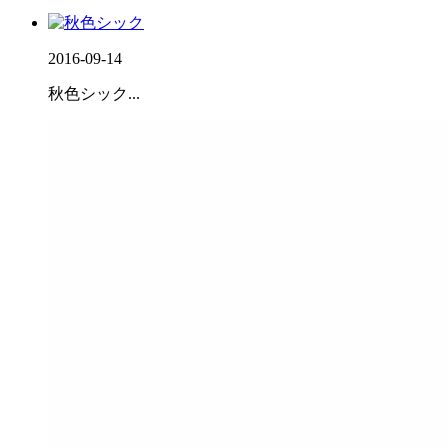
2016-09-14
秋色シック...