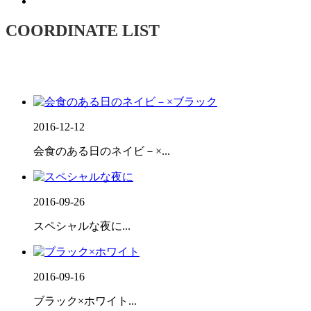
COORDINATE LIST
2016-12-12
会食のある日のネイビ－×...
2016-09-26
スペシャルな夜に...
2016-09-16
ブラック×ホワイト...