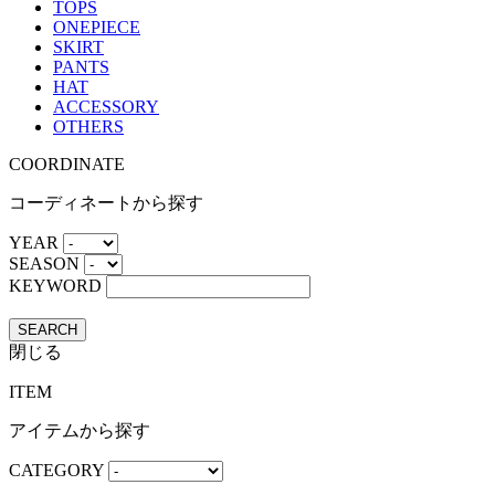
TOPS
ONEPIECE
SKIRT
PANTS
HAT
ACCESSORY
OTHERS
COORDINATE
コーディネートから探す
YEAR
SEASON
KEYWORD
SEARCH
閉じる
ITEM
アイテムから探す
CATEGORY