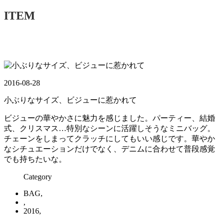
ITEM
2016-08-28
小ぶりなサイズ、ビジューに惹かれて
ビジューの華やかさに魅力を感じました。パーティー、結婚
式、クリスマス…特別なシーンに活躍しそうなミニバッグ。
チェーンをしまってクラッチにしてもいい感じです。華やか
なシチュエーションだけでなく、デニムに合わせて普段感覚
でも持ちたいな。
Category
BAG,
,
2016,