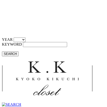
YEAR
KEYWORD
SEARCH