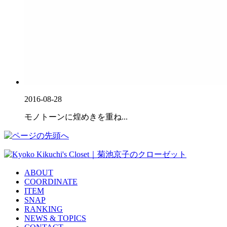
2016-08-28
モノトーンに煌めきを重ね...
ABOUT
COORDINATE
ITEM
SNAP
RANKING
NEWS & TOPICS