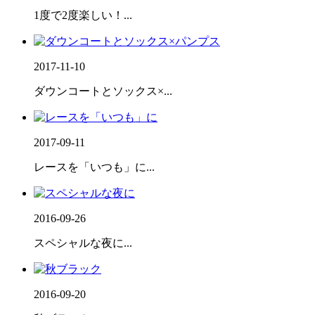
1度で2度楽しい！...
2017-11-10
ダウンコートとソックス×...
2017-09-11
レースを「いつも」に...
2016-09-26
スペシャルな夜に...
2016-09-20