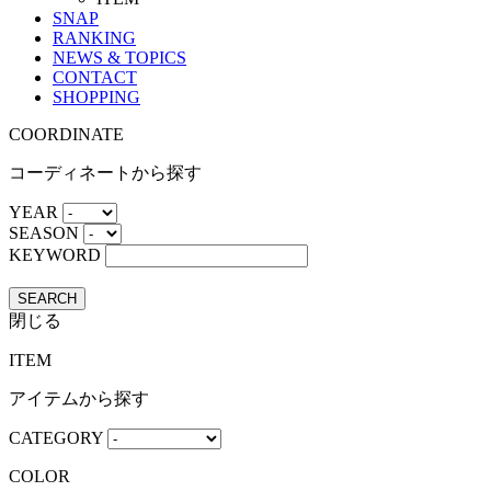
SNAP
RANKING
NEWS & TOPICS
CONTACT
SHOPPING
COORDINATE
コーディネートから探す
YEAR
SEASON
KEYWORD
SEARCH
閉じる
ITEM
アイテムから探す
CATEGORY
COLOR