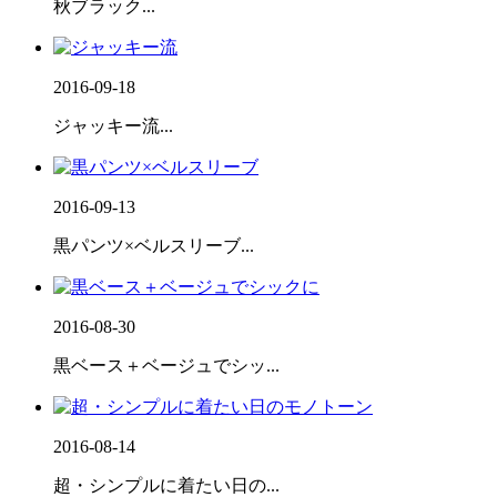
秋ブラック...
2016-09-18
ジャッキー流...
2016-09-13
黒パンツ×ベルスリーブ...
2016-08-30
黒ベース＋ベージュでシッ...
2016-08-14
超・シンプルに着たい日の...