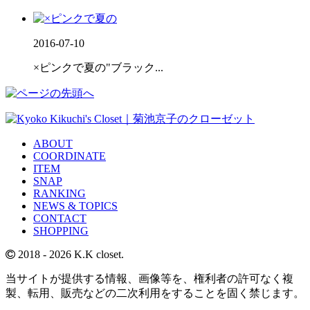
2016-07-10
×ピンクで夏の"ブラック...
ABOUT
COORDINATE
ITEM
SNAP
RANKING
NEWS & TOPICS
CONTACT
SHOPPING
2018
- 2026 K.K closet.
当サイトが提供する情報、画像等を、権利者の許可なく複
製、転用、販売などの二次利用をすることを固く禁じます。