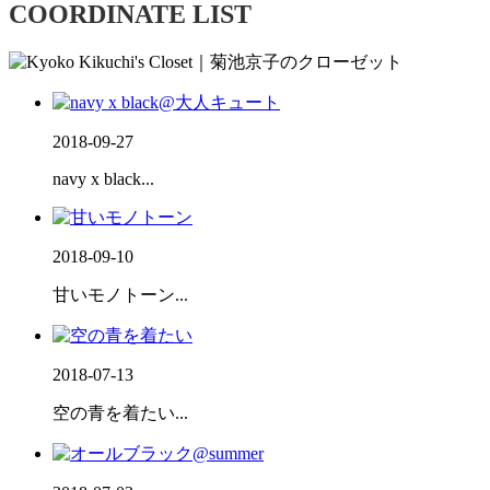
COORDINATE LIST
2018-09-27
navy x black...
2018-09-10
甘いモノトーン...
2018-07-13
空の青を着たい...