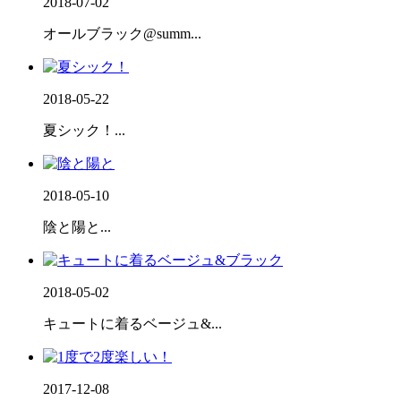
2018-07-02
オールブラック@summ...
2018-05-22
夏シック！...
2018-05-10
陰と陽と...
2018-05-02
キュートに着るベージュ&...
2017-12-08