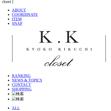
ABOUT
COORDINATE
ITEM
SNAP
RANKING
NEWS & TOPICS
CONTACT
SHOPPING
ALL