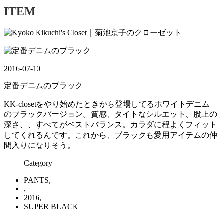
ITEM
2016-07-10
定番デニムのブラック
KK-closetをやり始めたときから登場してるホワイトデニム
のブラックバージョン。質感、タイトなシルエット、股上の
深さ、、すべてがベストバランス。カラダに程よくフィット
してくれるんです。これから、ブラックも愛用アイテムの仲
間入りになりそう。
Category
PANTS,
,
2016,
SUPER BLACK