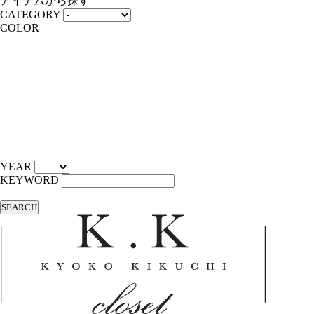
アイテムから探す
CATEGORY
COLOR
YEAR
KEYWORD
SEARCH