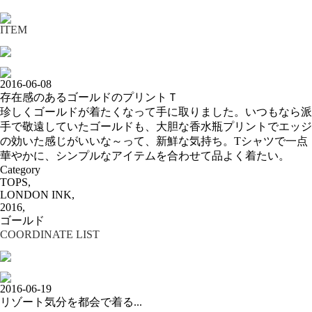
ITEM
2016-06-08
存在感のあるゴールドのプリントＴ
珍しくゴールドが着たくなって手に取りました。いつもなら派
手で敬遠していたゴールドも、大胆な香水瓶プリントでエッジ
の効いた感じがいいな～って、新鮮な気持ち。Tシャツで一点
華やかに、シンプルなアイテムを合わせて品よく着たい。
Category
TOPS,
LONDON INK,
2016,
ゴールド
COORDINATE LIST
2016-06-19
リゾート気分を都会で着る...