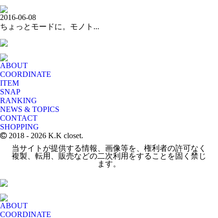
2016-06-08
ちょっとモードに。モノト...
ABOUT
COORDINATE
ITEM
SNAP
RANKING
NEWS & TOPICS
CONTACT
SHOPPING
2018
- 2026 K.K closet.
当サイトが提供する情報、画像等を、権利者の許可なく
複製、転用、販売などの二次利用をすることを固く禁じ
ます。
ABOUT
COORDINATE