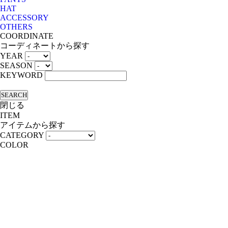
HAT
ACCESSORY
OTHERS
COORDINATE
コーディネートから探す
YEAR
SEASON
KEYWORD
SEARCH
閉じる
ITEM
アイテムから探す
CATEGORY
COLOR