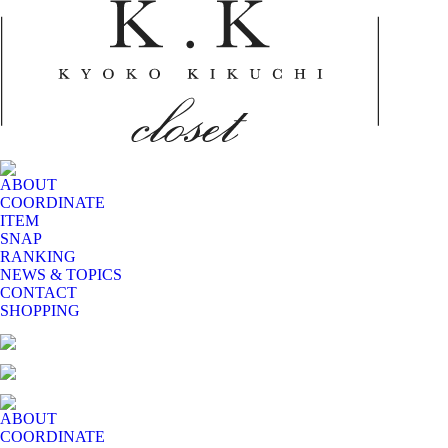
ABOUT
COORDINATE
ITEM
SNAP
RANKING
NEWS & TOPICS
CONTACT
SHOPPING
ABOUT
COORDINATE