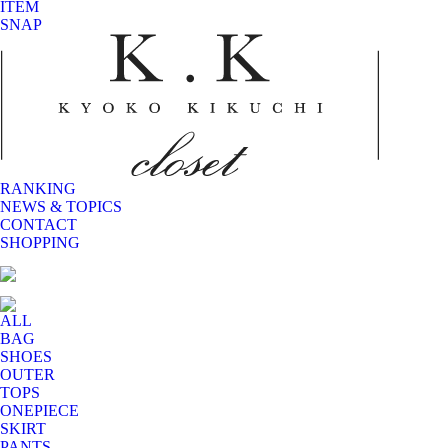
ITEM
SNAP
RANKING
NEWS & TOPICS
CONTACT
SHOPPING
ALL
BAG
SHOES
OUTER
TOPS
ONEPIECE
SKIRT
PANTS