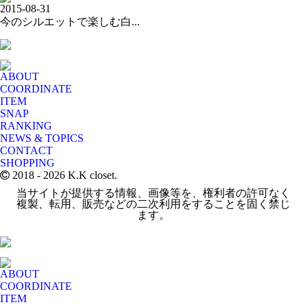
2015-08-31
今のシルエットで楽しむ白...
ABOUT
COORDINATE
ITEM
SNAP
RANKING
NEWS & TOPICS
CONTACT
SHOPPING
2018
- 2026 K.K closet.
当サイトが提供する情報、画像等を、権利者の許可なく
複製、転用、販売などの二次利用をすることを固く禁じ
ます。
ABOUT
COORDINATE
ITEM