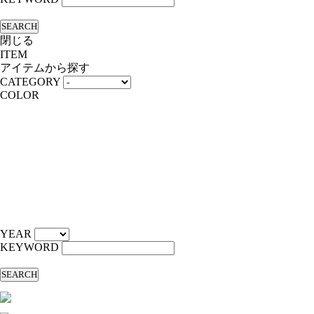
SEARCH
閉じる
ITEM
アイテムから探す
CATEGORY
COLOR
YEAR
KEYWORD
SEARCH