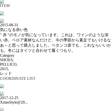
ITEM
2015-08-31
気になる赤い色
" 赤 "のモノが気になっています。これは、ワインのような深
い赤。ベロア素材なんだけど、今の季節から素足でもいけるな
あ～と思って購入しました。ペタンコ派でも、これならいいか
も。冬にはタイツと合わせて履くつもり。
Category
SHOES,
PELLICO,
2015,
レッド
COORDINATE LIST
2017-12-25
XmasStyle@20...