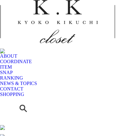
ABOUT
COORDINATE
ITEM
SNAP
RANKING
NEWS & TOPICS
CONTACT
SHOPPING