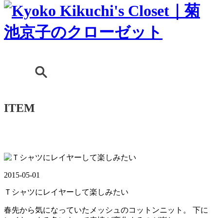
ITEM
2015-05-01
Ｔシャツにレイヤーして楽しみたい
春先から気になっていたメッシュのコットンニット。 下に