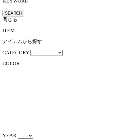
KEYWORD
SEARCH
閉じる
ITEM
アイテムから探す
CATEGORY
COLOR
YEAR