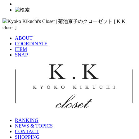
ABOUT
COORDINATE
ITEM
SNAP
RANKING
NEWS & TOPICS
CONTACT
SHOPPING