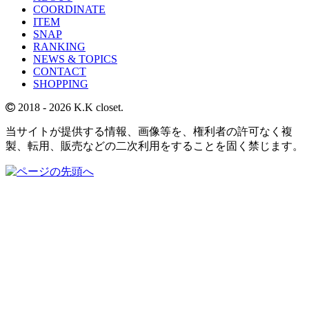
COORDINATE
ITEM
SNAP
RANKING
NEWS & TOPICS
CONTACT
SHOPPING
2018
- 2026 K.K closet.
当サイトが提供する情報、画像等を、権利者の許可なく複
製、転用、販売などの二次利用をすることを固く禁じます。