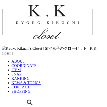
ABOUT
COORDINATE
ITEM
SNAP
RANKING
NEWS & TOPICS
CONTACT
SHOPPING