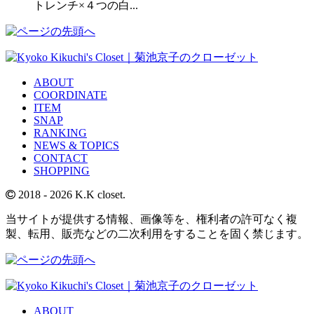
トレンチ×４つの白...
ABOUT
COORDINATE
ITEM
SNAP
RANKING
NEWS & TOPICS
CONTACT
SHOPPING
2018
- 2026 K.K closet.
当サイトが提供する情報、画像等を、権利者の許可なく複
製、転用、販売などの二次利用をすることを固く禁じます。
ABOUT