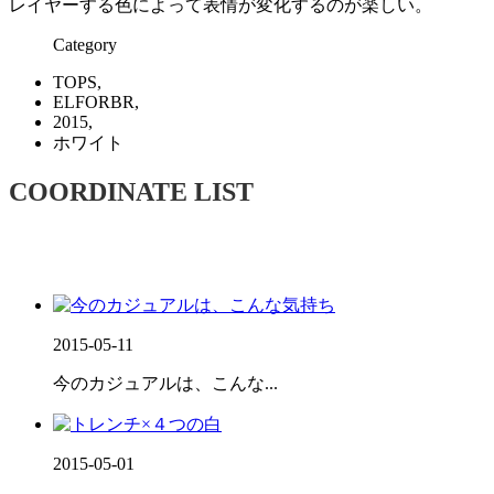
レイヤーする色によって表情が変化するのが楽しい。
Category
TOPS,
ELFORBR,
2015,
ホワイト
COORDINATE LIST
2015-05-11
今のカジュアルは、こんな...
2015-05-01