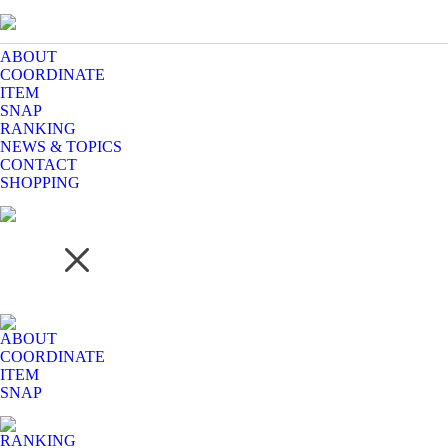
ABOUT
COORDINATE
ITEM
SNAP
RANKING
NEWS & TOPICS
CONTACT
SHOPPING
ABOUT
COORDINATE
ITEM
SNAP
RANKING