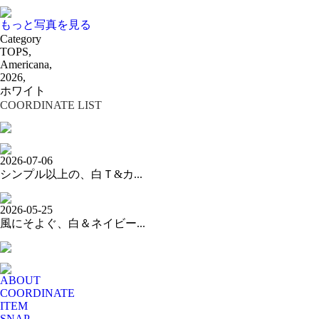
もっと写真を見る
Category
TOPS,
Americana,
2026,
ホワイト
COORDINATE LIST
2026-07-06
シンプル以上の、白Ｔ&カ...
2026-05-25
風にそよぐ、白＆ネイビー...
ABOUT
COORDINATE
ITEM
SNAP