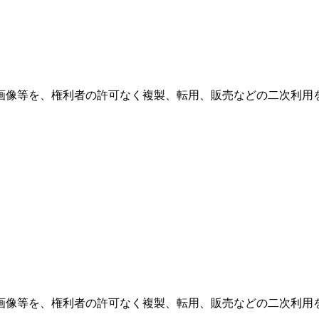
画像等を、権利者の許可なく複製、転用、販売などの二次利用
画像等を、権利者の許可なく複製、転用、販売などの二次利用