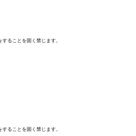
をすることを固く禁じます。
をすることを固く禁じます。