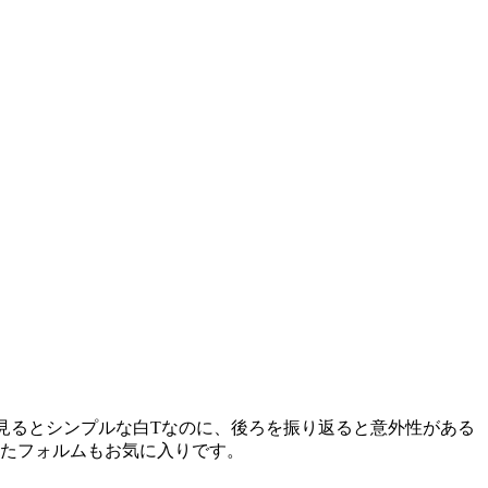
見るとシンプルな白Tなのに、後ろを振り返ると意外性がある
たフォルムもお気に入りです。