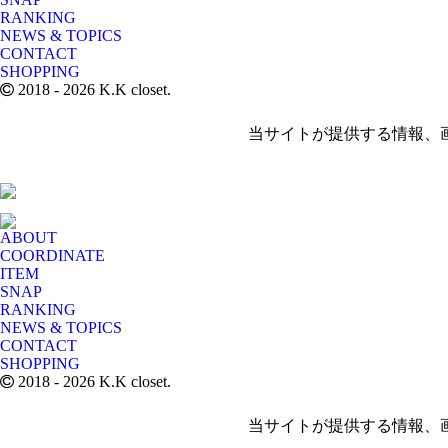
RANKING
NEWS & TOPICS
CONTACT
SHOPPING
2018
- 2026 K.K closet.
当サイトが提供する情報、
ABOUT
COORDINATE
ITEM
SNAP
RANKING
NEWS & TOPICS
CONTACT
SHOPPING
2018
- 2026 K.K closet.
当サイトが提供する情報、