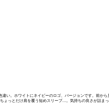
色違い。ホワイトにネイビーのロゴ、バージョンです。前から
ちょっとだけ肩を覆う短めスリーブ…。気持ちの良さが詰まっ