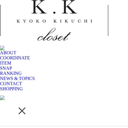
ABOUT
COORDINATE
ITEM
SNAP
RANKING
NEWS & TOPICS
CONTACT
SHOPPING