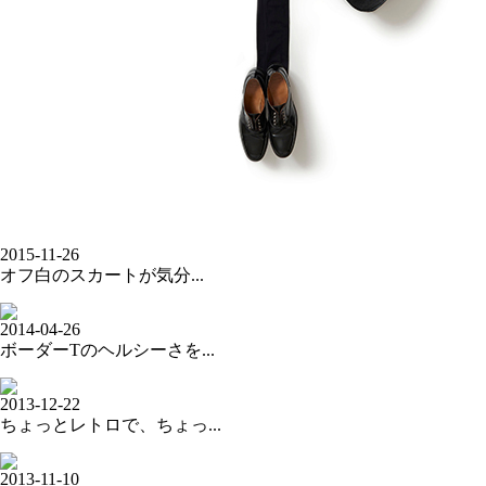
2015-11-26
オフ白のスカートが気分...
2014-04-26
ボーダーTのヘルシーさを...
2013-12-22
ちょっとレトロで、ちょっ...
2013-11-10