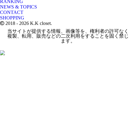
RANKING
NEWS & TOPICS
CONTACT
SHOPPING
2018
- 2026 K.K closet.
当サイトが提供する情報、画像等を、権利者の許可なく
複製、転用、販売などの二次利用をすることを固く禁じ
ます。