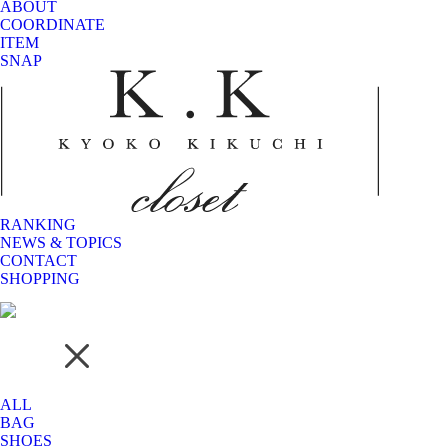
ABOUT
COORDINATE
ITEM
SNAP
RANKING
NEWS & TOPICS
CONTACT
SHOPPING
ALL
BAG
SHOES