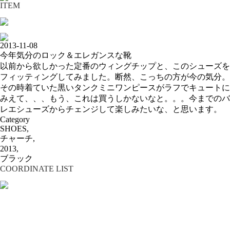
ITEM
2013-11-08
今年気分のロック＆エレガンスな靴
以前から欲しかった定番のウィングチップと、このシューズを
フィッティングしてみました。断然、こっちの方が今の気分。
その時着ていた黒いタンクミニワンピースがラフでキュートに
みえて、、、もう、これは買うしかないなと。。。今までのバ
レエシューズからチェンジして楽しみたいな、と思います。
Category
SHOES,
チャーチ,
2013,
ブラック
COORDINATE LIST