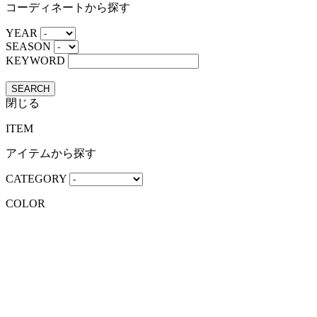
コーディネートから探す
YEAR
SEASON
KEYWORD
SEARCH
閉じる
ITEM
アイテムから探す
CATEGORY
COLOR