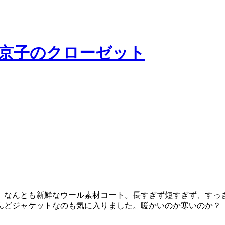
、なんとも新鮮なウール素材コート。長すぎず短すぎず、すっ
んどジャケットなのも気に入りました。暖かいのか寒いのか？