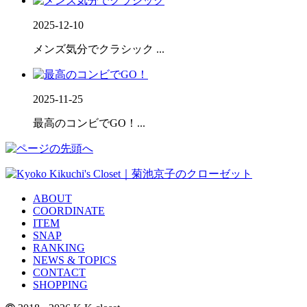
2025-12-10
メンズ気分でクラシック ...
2025-11-25
最高のコンビでGO！...
ABOUT
COORDINATE
ITEM
SNAP
RANKING
NEWS & TOPICS
CONTACT
SHOPPING