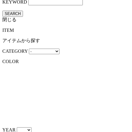
KEYWORD
SEARCH
閉じる
ITEM
アイテムから探す
CATEGORY
COLOR
YEAR