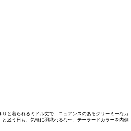
きりと着られるミドル丈で、ニュアンスのあるクリーミーなカ
 と迷う日も、気軽に羽織れるな〜。テーラードカラーを内側