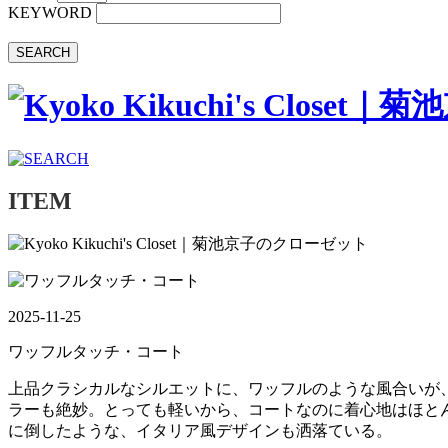
KEYWORD
SEARCH
ITEM
2025-11-25
ワッフルタッチ・コート
上品クラシカルなシルエットに、ワッフルのような風合いが
ラーも絶妙。とっても軽いから、コートなのに着心地はほと
に倒したような、イタリア風デザインも洒落ている。