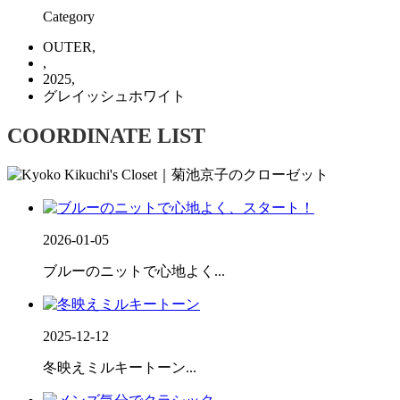
Category
OUTER,
,
2025,
グレイッシュホワイト
COORDINATE LIST
2026-01-05
ブルーのニットで心地よく...
2025-12-12
冬映えミルキートーン...