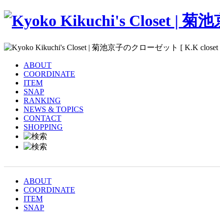
ABOUT
COORDINATE
ITEM
SNAP
RANKING
NEWS & TOPICS
CONTACT
SHOPPING
ABOUT
COORDINATE
ITEM
SNAP