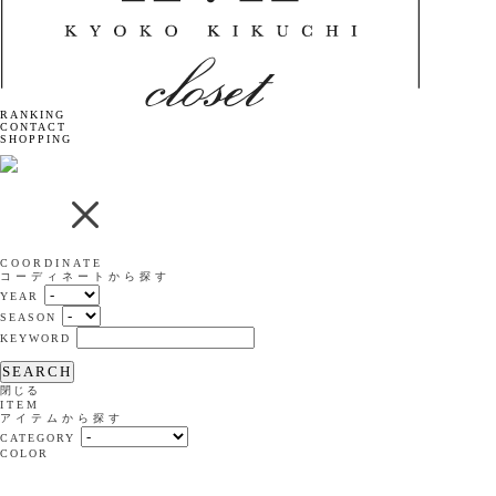
RANKING
CONTACT
SHOPPING
COORDINATE
コーディネートから探す
YEAR
SEASON
KEYWORD
SEARCH
閉じる
ITEM
アイテムから探す
CATEGORY
COLOR