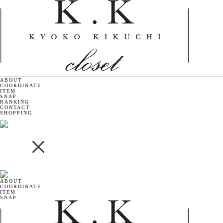
ABOUT
COORDINATE
ITEM
SNAP
RANKING
CONTACT
SHOPPING
ABOUT
COORDINATE
ITEM
SNAP