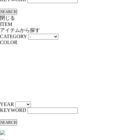
SEARCH
閉じる
ITEM
アイテムから探す
CATEGORY
COLOR
YEAR
KEYWORD
SEARCH