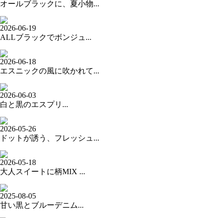
オールブラックに、夏小物...
2026-06-19
ALLブラックでボンジュ...
2026-06-18
エスニックの風に吹かれて...
2026-06-03
白と黒のエスプリ...
2026-05-26
ドットが誘う、フレッシュ...
2026-05-18
大人スイートに柄MIX ...
2025-08-05
甘い黒とブルーデニム...