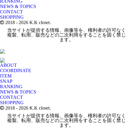
RANKING
NEWS & TOPICS
CONTACT
SHOPPING
2018
- 2026 K.K closet.
当サイトが提供する情報、画像等を、権利者の許可なく
複製、転用、販売などの二次利用をすることを固く禁じ
ます。
ABOUT
COORDINATE
ITEM
SNAP
RANKING
NEWS & TOPICS
CONTACT
SHOPPING
2018
- 2026 K.K closet.
当サイトが提供する情報、画像等を、権利者の許可なく
複製、転用、販売などの二次利用をすることを固く禁じ
ます。