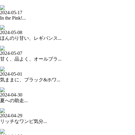
2024-05-17
In the Pink!...
2024-05-08
ほんのり甘い、レギパンス...
2024-05-07
甘く、品よく、オールブラ...
2024-05-01
気ままに、ブラック&ホワ...
2024-04-30
夏への助走...
2024-04-29
リッチなワンピ気分...