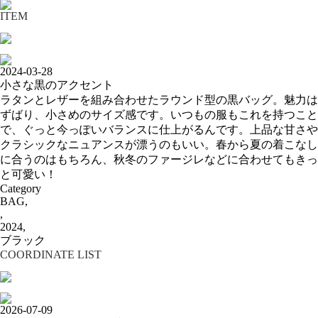
ITEM
2024-03-28
小さな黒のアクセント
ラタンとレザーを組み合わせたラウンド型の黒バッグ。魅力は
ずばり、小さめのサイズ感です。いつもの服もこれを持つこと
で、ぐっと今っぽいバランスに仕上がるんです。上品な甘さや
クラシックなニュアンスが漂うのもいい。春から夏の着こなし
に合うのはもちろん、秋冬のファージレなどに合わせてもきっ
と可愛い！
Category
BAG,
,
2024,
ブラック
COORDINATE LIST
2026-07-09