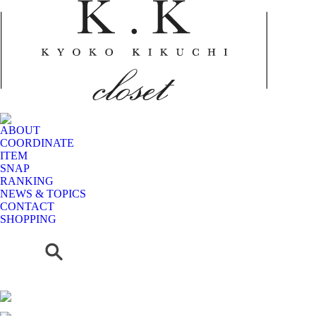
ABOUT
COORDINATE
ITEM
SNAP
RANKING
NEWS & TOPICS
CONTACT
SHOPPING