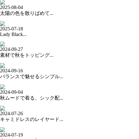
2025-08-04
太陽の色を散りばめて...
2025-07-18
Lady Black...
2024-09-27
素材で秋をトッピング...
2024-09-16
バランスで魅せるシンプル...
2024-09-04
秋ムードで着る、シック配...
2024-07-26
キャミドレスのレイヤード...
2024-07-19