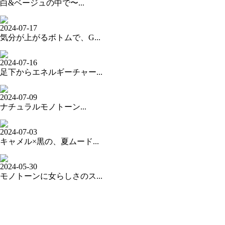
白&ベージュの中で〜...
2024-07-17
気分が上がるボトムで、G...
2024-07-16
足下からエネルギーチャー...
2024-07-09
ナチュラルモノトーン...
2024-07-03
キャメル×黒の、夏ムード...
2024-05-30
モノトーンに女らしさのス...