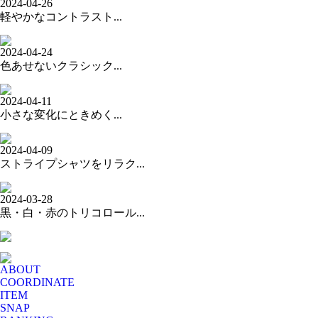
2024-04-26
軽やかなコントラスト...
2024-04-24
色あせないクラシック...
2024-04-11
小さな変化にときめく...
2024-04-09
ストライプシャツをリラク...
2024-03-28
黒・白・赤のトリコロール...
ABOUT
COORDINATE
ITEM
SNAP