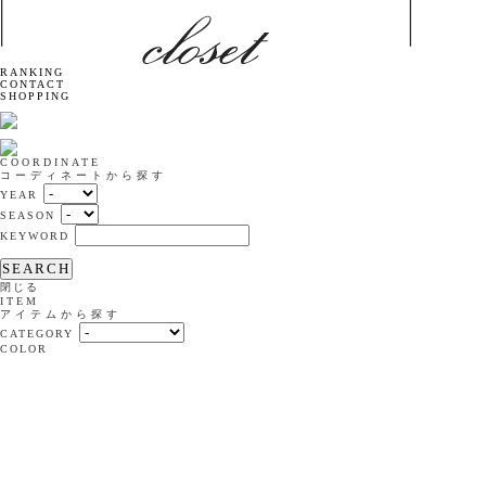
RANKING
CONTACT
SHOPPING
COORDINATE
コーディネートから探す
YEAR
SEASON
KEYWORD
SEARCH
閉じる
ITEM
アイテムから探す
CATEGORY
COLOR