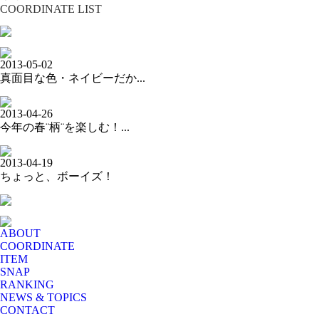
COORDINATE LIST
2013-05-02
真面目な色・ネイビーだか...
2013-04-26
今年の春¨柄¨を楽しむ！...
2013-04-19
ちょっと、ボーイズ！
ABOUT
COORDINATE
ITEM
SNAP
RANKING
NEWS & TOPICS
CONTACT