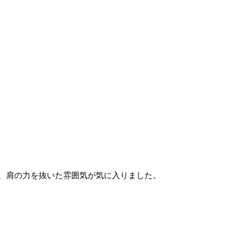
ど、肩の力を抜いた雰囲気が気に入りました。