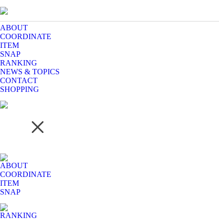
ABOUT
COORDINATE
ITEM
SNAP
RANKING
NEWS & TOPICS
CONTACT
SHOPPING
ABOUT
COORDINATE
ITEM
SNAP
RANKING