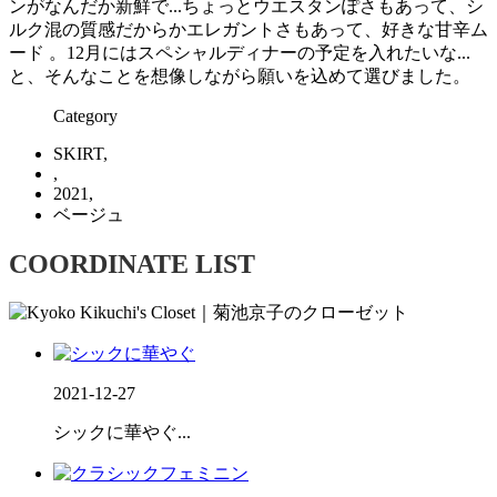
ンがなんだか新鮮で...ちょっとウエスタンぽさもあって、シ
ルク混の質感だからかエレガントさもあって、好きな甘辛ム
ード 。12月にはスペシャルディナーの予定を入れたいな...
と、そんなことを想像しながら願いを込めて選びました。
Category
SKIRT,
,
2021,
ベージュ
COORDINATE LIST
2021-12-27
シックに華やぐ...