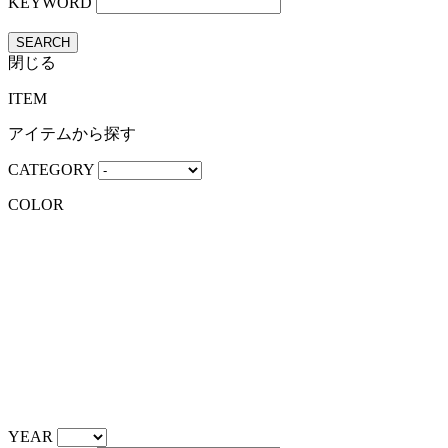
KEYWORD
SEARCH
閉じる
ITEM
アイテムから探す
CATEGORY
COLOR
YEAR