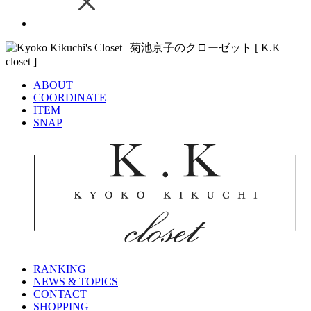
ABOUT
COORDINATE
ITEM
SNAP
RANKING
NEWS & TOPICS
CONTACT
SHOPPING