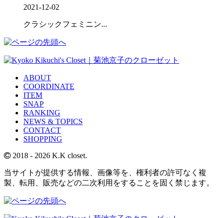
2021-12-02
クラシックフェミニン...
ABOUT
COORDINATE
ITEM
SNAP
RANKING
NEWS & TOPICS
CONTACT
SHOPPING
2018
- 2026 K.K closet.
当サイトが提供する情報、画像等を、権利者の許可なく複
製、転用、販売などの二次利用をすることを固く禁じます。