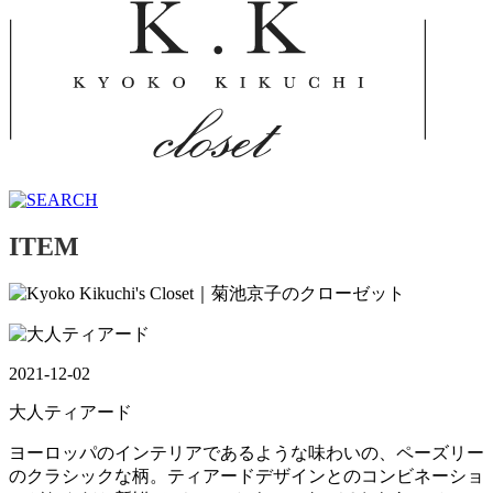
ITEM
2021-12-02
大人ティアード
ヨーロッパのインテリアであるような味わいの、ペーズリー
のクラシックな柄。ティアードデザインとのコンビネーショ