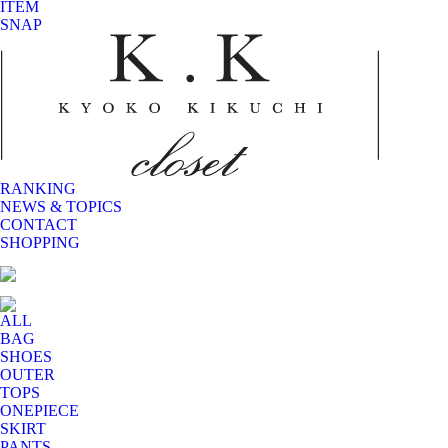
ITEM
SNAP
RANKING
NEWS & TOPICS
CONTACT
SHOPPING
ALL
BAG
SHOES
OUTER
TOPS
ONEPIECE
SKIRT
PANTS