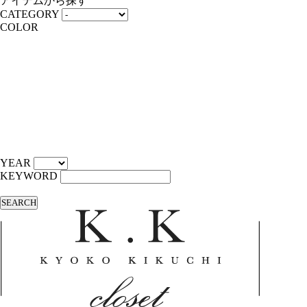
アイテムから探す
CATEGORY
COLOR
YEAR
KEYWORD
SEARCH