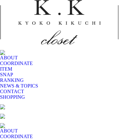
ABOUT
COORDINATE
ITEM
SNAP
RANKING
NEWS & TOPICS
CONTACT
SHOPPING
ABOUT
COORDINATE