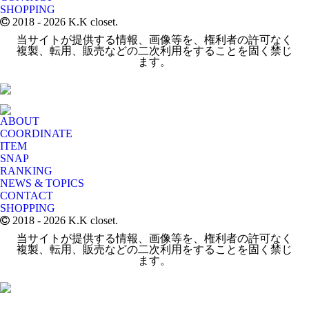
SHOPPING
2018
- 2026 K.K closet.
当サイトが提供する情報、画像等を、権利者の許可なく
複製、転用、販売などの二次利用をすることを固く禁じ
ます。
ABOUT
COORDINATE
ITEM
SNAP
RANKING
NEWS & TOPICS
CONTACT
SHOPPING
2018
- 2026 K.K closet.
当サイトが提供する情報、画像等を、権利者の許可なく
複製、転用、販売などの二次利用をすることを固く禁じ
ます。