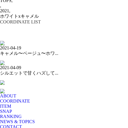
TOPS,
,
2021,
ホワイトxキャメル
COORDINATE LIST
2021-04-19
キャメル〜ベージュ〜ホワ...
2021-04-09
シルエットで甘くハズして...
ABOUT
COORDINATE
ITEM
SNAP
RANKING
NEWS & TOPICS
CONTACT