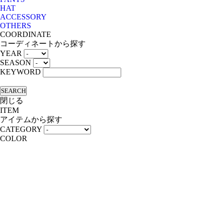
HAT
ACCESSORY
OTHERS
COORDINATE
コーディネートから探す
YEAR
SEASON
KEYWORD
SEARCH
閉じる
ITEM
アイテムから探す
CATEGORY
COLOR