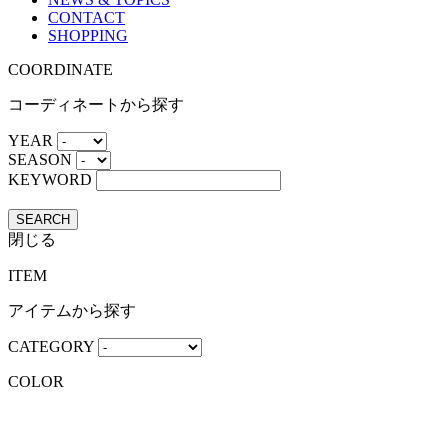
CONTACT
SHOPPING
COORDINATE
コーディネートから探す
YEAR
SEASON
KEYWORD
SEARCH
閉じる
ITEM
アイテムから探す
CATEGORY
COLOR