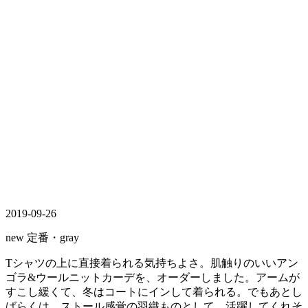
2019-09-26
new 定番・gray
Tシャツの上に直接着られる気持ちよさ。肌触りのいいアン
ゴラ&ウールニットカーデを、オーダーしました。アームが
すこし緩くて、冬はコートにインして着られる。でもあとし
ばらくは、ストール感覚の羽織ものとして、活躍してくれそ