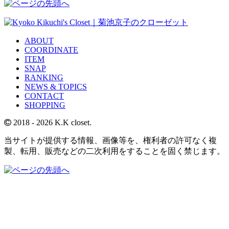
ABOUT
COORDINATE
ITEM
SNAP
RANKING
NEWS & TOPICS
CONTACT
SHOPPING
2018
- 2026 K.K closet.
当サイトが提供する情報、画像等を、権利者の許可なく複
製、転用、販売などの二次利用をすることを固く禁じます。