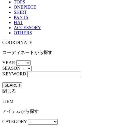
TOPS
ONEPIECE
SKIRT
PANTS
HAT
ACCESSORY
OTHERS
COORDINATE
コーディネートから探す
YEAR
SEASON
KEYWORD
SEARCH
閉じる
ITEM
アイテムから探す
CATEGORY