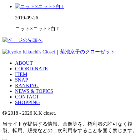
2019-09-26
ニット×ニット×白T...
ABOUT
COORDINATE
ITEM
SNAP
RANKING
NEWS & TOPICS
CONTACT
SHOPPING
2018
- 2026 K.K closet.
当サイトが提供する情報、画像等を、権利者の許可なく複
製、転用、販売などの二次利用をすることを固く禁じます。