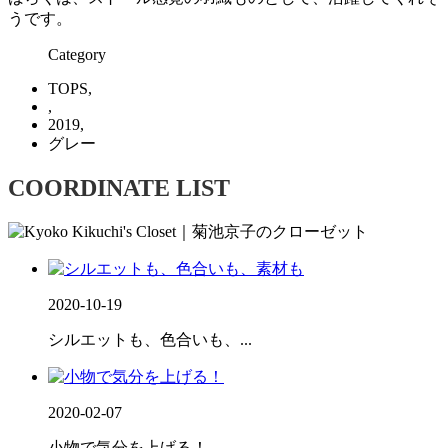
うです。
Category
TOPS,
,
2019,
グレー
COORDINATE LIST
2020-10-19
シルエットも、色合いも、...
2020-02-07
小物で気分を上げる！...