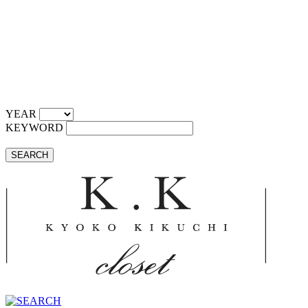
YEAR
KEYWORD
SEARCH