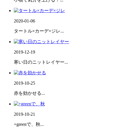
2020-01-06
タートル×カーデ×ジレ...
2019-12-19
寒い日のニットレイヤー...
2019-10-25
赤を効かせる...
2019-10-21
+greenで、秋...