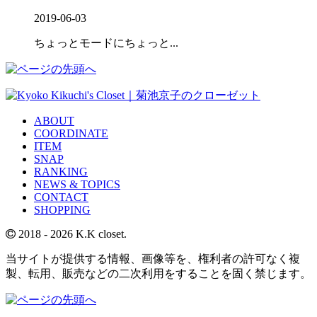
2019-06-03
ちょっとモードにちょっと...
ABOUT
COORDINATE
ITEM
SNAP
RANKING
NEWS & TOPICS
CONTACT
SHOPPING
2018
- 2026 K.K closet.
当サイトが提供する情報、画像等を、権利者の許可なく複
製、転用、販売などの二次利用をすることを固く禁じます。