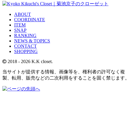
ABOUT
COORDINATE
ITEM
SNAP
RANKING
NEWS & TOPICS
CONTACT
SHOPPING
2018
- 2026 K.K closet.
当サイトが提供する情報、画像等を、権利者の許可なく複
製、転用、販売などの二次利用をすることを固く禁じます。