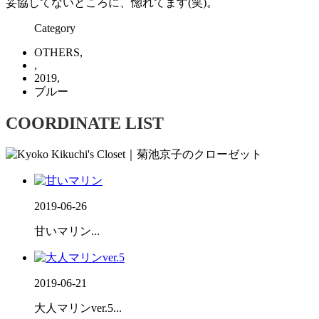
妥協してないところに、惚れてます(笑)。
Category
OTHERS,
,
2019,
ブルー
COORDINATE LIST
2019-06-26
甘いマリン...
2019-06-21
大人マリンver.5...