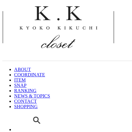
ABOUT
COORDINATE
ITEM
SNAP
RANKING
NEWS & TOPICS
CONTACT
SHOPPING