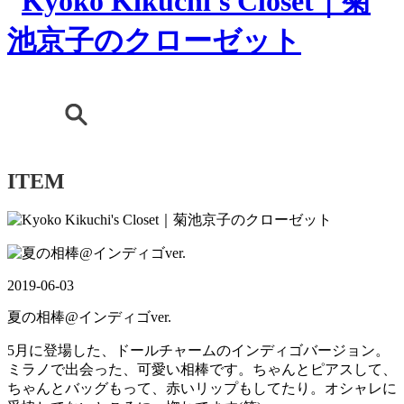
ITEM
2019-06-03
夏の相棒@インディゴver.
5月に登場した、ドールチャームのインディゴバージョン。
ミラノで出会った、可愛い相棒です。ちゃんとピアスして、
ちゃんとバッグもって、赤いリップもしてたり。オシャレに