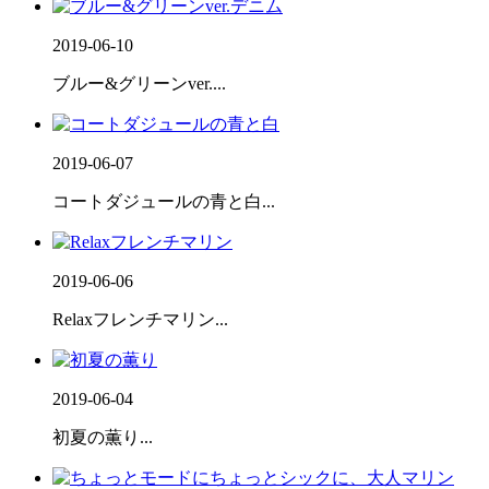
2019-06-10
ブルー&グリーンver....
2019-06-07
コートダジュールの青と白...
2019-06-06
Relaxフレンチマリン...
2019-06-04
初夏の薫り...