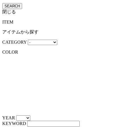
SEARCH
閉じる
ITEM
アイテムから探す
CATEGORY
COLOR
YEAR
KEYWORD