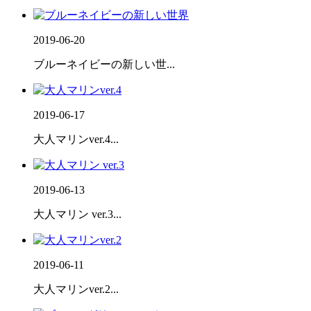
2019-06-20
ブルーネイビーの新しい世...
2019-06-17
大人マリンver.4...
2019-06-13
大人マリン ver.3...
2019-06-11
大人マリンver.2...