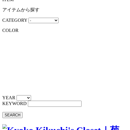
アイテムから探す
CATEGORY
COLOR
YEAR
KEYWORD
SEARCH