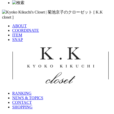
ABOUT
COORDINATE
ITEM
SNAP
RANKING
NEWS & TOPICS
CONTACT
SHOPPING