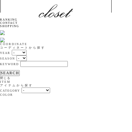
RANKING
CONTACT
SHOPPING
COORDINATE
コーディネートから探す
YEAR
SEASON
KEYWORD
SEARCH
閉じる
ITEM
アイテムから探す
CATEGORY
COLOR