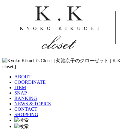
ABOUT
COORDINATE
ITEM
SNAP
RANKING
NEWS & TOPICS
CONTACT
SHOPPING