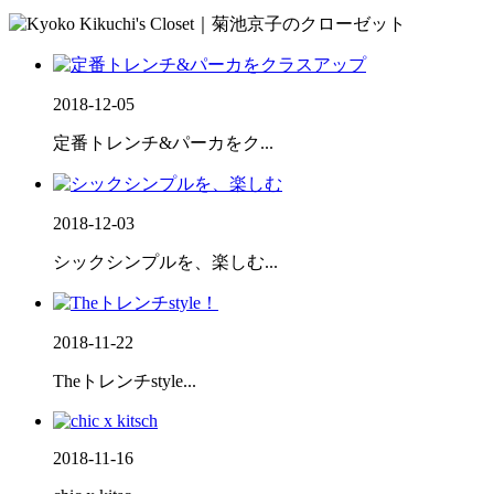
2018-12-05
定番トレンチ&パーカをク...
2018-12-03
シックシンプルを、楽しむ...
2018-11-22
Theトレンチstyle...
2018-11-16