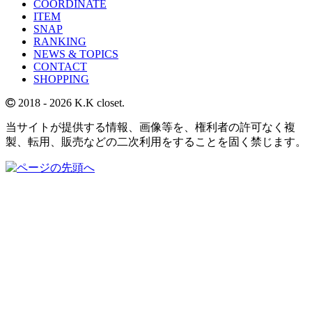
COORDINATE
ITEM
SNAP
RANKING
NEWS & TOPICS
CONTACT
SHOPPING
2018
- 2026 K.K closet.
当サイトが提供する情報、画像等を、権利者の許可なく複
製、転用、販売などの二次利用をすることを固く禁じます。