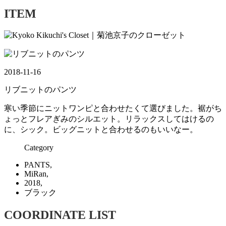
ITEM
2018-11-16
リブニットのパンツ
寒い季節にニットワンピと合わせたくて選びました。裾がち
ょっとフレアぎみのシルエット。リラックスしてはけるの
に、シック。ビッグニットと合わせるのもいいなー。
Category
PANTS,
MiRan,
2018,
ブラック
COORDINATE LIST