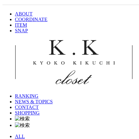
ABOUT
COORDINATE
ITEM
SNAP
RANKING
NEWS & TOPICS
CONTACT
SHOPPING
ALL