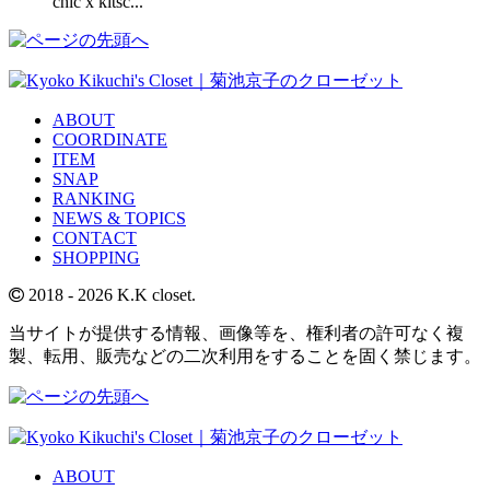
chic x kitsc...
ABOUT
COORDINATE
ITEM
SNAP
RANKING
NEWS & TOPICS
CONTACT
SHOPPING
2018
- 2026 K.K closet.
当サイトが提供する情報、画像等を、権利者の許可なく複
製、転用、販売などの二次利用をすることを固く禁じます。
ABOUT