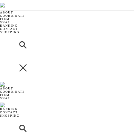
ABOUT
COORDINATE
ITEM
SNAP
RANKING
CONTACT
SHOPPING
ABOUT
COORDINATE
ITEM
SNAP
RANKING
CONTACT
SHOPPING